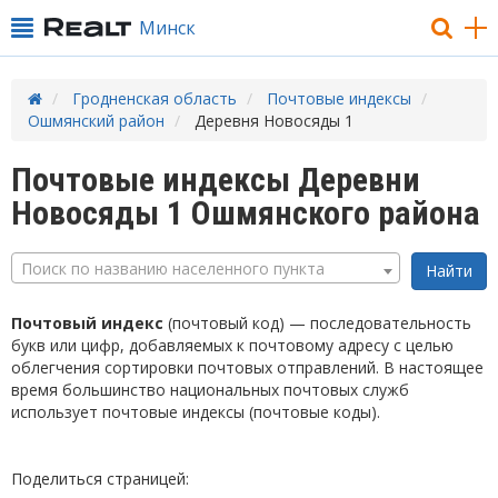
Минск
Гродненская область
Почтовые индексы
Ошмянский район
Деревня Новосяды 1
Почтовые индексы Деревни
Новосяды 1 Ошмянского района
Поиск по названию населенного пункта
Почтовый индекс
(почтовый код) — последовательность
букв или цифр, добавляемых к почтовому адресу с целью
облегчения сортировки почтовых отправлений. В настоящее
время большинство национальных почтовых служб
использует почтовые индексы (почтовые коды).
Поделиться страницей: