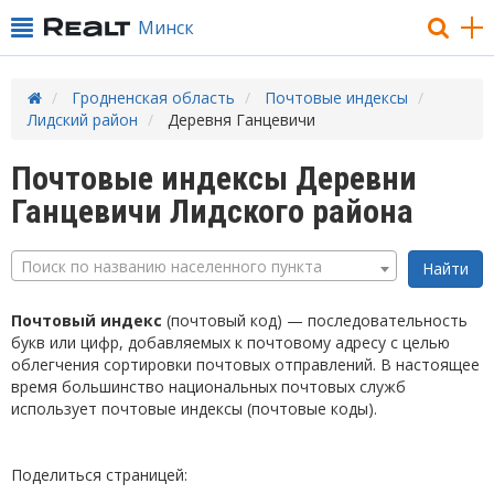
Минск
Гродненская область
Почтовые индексы
Лидский район
Деревня Ганцевичи
Почтовые индексы Деревни
Ганцевичи Лидского района
Поиск по названию населенного пункта
Почтовый индекс
(почтовый код) — последовательность
букв или цифр, добавляемых к почтовому адресу с целью
облегчения сортировки почтовых отправлений. В настоящее
время большинство национальных почтовых служб
использует почтовые индексы (почтовые коды).
Поделиться страницей: