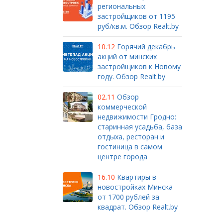
региональных
застройщиков от 1195
руб/кв.м. Обзор Realt.by
10.12
Горячий декабрь
акций от минских
застройщиков к Новому
году. Обзор Realt.by
02.11
Обзор
коммерческой
недвижимости Гродно:
старинная усадьба, база
отдыха, ресторан и
гостиница в самом
центре города
16.10
Квартиры в
новостройках Минска
от 1700 рублей за
квадрат. Обзор Realt.by