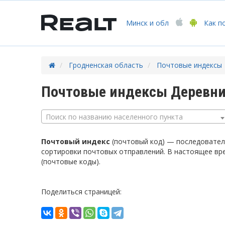
Минск
и обл
Как п
Гродненская область
Почтовые индексы
Почтовые индексы Деревни 
Поиск по названию населенного пункта
Почтовый индекс
(почтовый код) — последователь
сортировки почтовых отправлений. В настоящее вр
(почтовые коды).
Поделиться страницей: