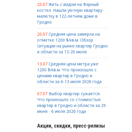
25.07
Жить с видом на Фарный
костел. Нашли уютную квартиру-
малютку в 122-летнем доме в
Гродно
20.07
Средняя цена замерла на
отметке 1200 $/кв.м. Обзор
ситуации на рынке квартир Гродно
и области за 13-20 июля
13.07
Средняя цена метра уже
1200 $/кв.м. Что произошло с
ценами квартир в Гродно и
области за 6-13 июля 2026 года
07.07
Выбор квартир сужается.
Что произошло со стоимостью
квартир в Гродно и области за 29
июня - 6 июля 2026 года
Акции, скидки, пресс-релизы