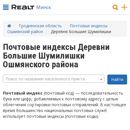
Минск
Гродненская область
Почтовые индексы
Ошмянский район
Деревня Большие Шумилишки
Почтовые индексы Деревни
Большие Шумилишки
Ошмянского района
Поиск по названию населенного пункта
Почтовый индекс
(почтовый код) — последовательность
букв или цифр, добавляемых к почтовому адресу с целью
облегчения сортировки почтовых отправлений. В настоящее
время большинство национальных почтовых служб
использует почтовые индексы (почтовые коды).