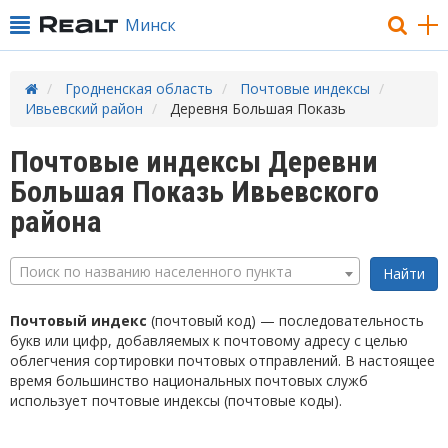
Минск
Гродненская область
Почтовые индексы
Ивьевский район
Деревня Большая Показь
Почтовые индексы Деревни
Большая Показь Ивьевского
района
Поиск по названию населенного пункта
Почтовый индекс
(почтовый код) — последовательность
букв или цифр, добавляемых к почтовому адресу с целью
облегчения сортировки почтовых отправлений. В настоящее
время большинство национальных почтовых служб
использует почтовые индексы (почтовые коды).