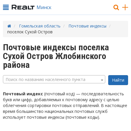
Минск
Гомельская область
Почтовые индексы
поселок Сухой Остров
Почтовые индексы поселка
Сухой Остров Жлобинского
района
Поиск по названию населенного пункта
Почтовый индекс
(почтовый код) — последовательность
букв или цифр, добавляемых к почтовому адресу с целью
облегчения сортировки почтовых отправлений. В настоящее
время большинство национальных почтовых служб
использует почтовые индексы (почтовые коды).