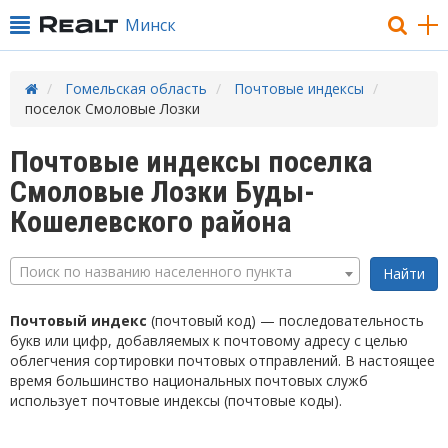
Минск
Гомельская область
Почтовые индексы
поселок Смоловые Лозки
Почтовые индексы поселка
Смоловые Лозки Буды-
Кошелевского района
Поиск по названию населенного пункта
Почтовый индекс
(почтовый код) — последовательность
букв или цифр, добавляемых к почтовому адресу с целью
облегчения сортировки почтовых отправлений. В настоящее
время большинство национальных почтовых служб
использует почтовые индексы (почтовые коды).