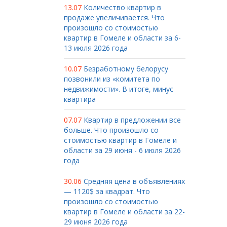
13.07
Количество квартир в
продаже увеличивается. Что
произошло со стоимостью
квартир в Гомеле и области за 6-
13 июля 2026 года
10.07
Безработному белорусу
позвонили из «комитета по
недвижимости». В итоге, минус
квартира
07.07
Квартир в предложении все
больше. Что произошло со
стоимостью квартир в Гомеле и
области за 29 июня - 6 июля 2026
года
30.06
Средняя цена в объявлениях
— 1120$ за квадрат. Что
произошло со стоимостью
квартир в Гомеле и области за 22-
29 июня 2026 года