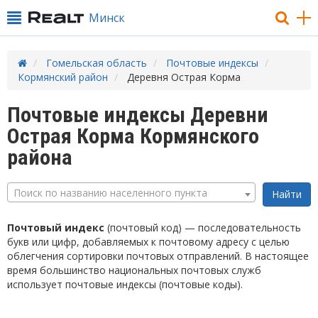
Минск
Гомельская область
Почтовые индексы
Кормянский район
Деревня Острая Корма
Почтовые индексы Деревни
Острая Корма Кормянского
района
Поиск по названию населенного пункта
Почтовый индекс
(почтовый код) — последовательность
букв или цифр, добавляемых к почтовому адресу с целью
облегчения сортировки почтовых отправлений. В настоящее
время большинство национальных почтовых служб
использует почтовые индексы (почтовые коды).