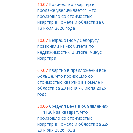
13.07
Количество квартир в
продаже увеличивается. Что
произошло со стоимостью
квартир в Гомеле и области за 6-
13 июля 2026 года
10.07
Безработному белорусу
позвонили из «комитета по
недвижимости». В итоге, минус
квартира
07.07
Квартир в предложении все
больше. Что произошло со
стоимостью квартир в Гомеле и
области за 29 июня - 6 июля 2026
года
30.06
Средняя цена в объявлениях
— 1120$ за квадрат. Что
произошло со стоимостью
квартир в Гомеле и области за 22-
29 июня 2026 года