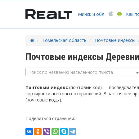
Минск
и обл
Как п
Гомельская область
Почтовые индексы
Почтовые индексы Деревни
Поиск по названию населенного пункта
Почтовый индекс
(почтовый код) — последователь
сортировки почтовых отправлений. В настоящее вр
(почтовые коды).
Поделиться страницей: