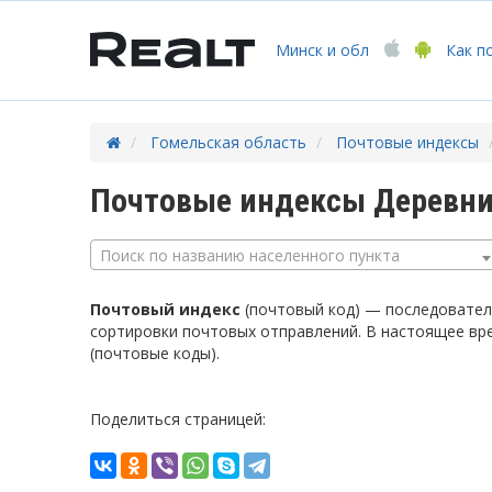
Минск
и обл
Как п
Гомельская область
Почтовые индексы
Почтовые индексы Деревни
Поиск по названию населенного пункта
Почтовый индекс
(почтовый код) — последователь
сортировки почтовых отправлений. В настоящее вр
(почтовые коды).
Поделиться страницей: