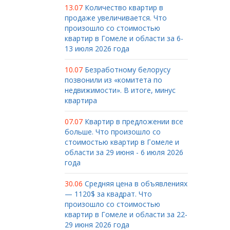
13.07
Количество квартир в
продаже увеличивается. Что
произошло со стоимостью
квартир в Гомеле и области за 6-
13 июля 2026 года
10.07
Безработному белорусу
позвонили из «комитета по
недвижимости». В итоге, минус
квартира
07.07
Квартир в предложении все
больше. Что произошло со
стоимостью квартир в Гомеле и
области за 29 июня - 6 июля 2026
года
30.06
Средняя цена в объявлениях
— 1120$ за квадрат. Что
произошло со стоимостью
квартир в Гомеле и области за 22-
29 июня 2026 года