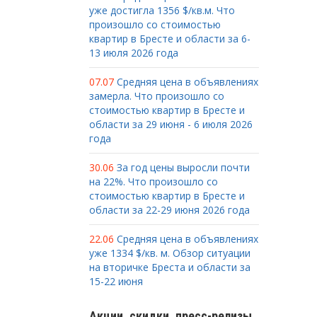
уже достигла 1356 $/кв.м. Что
произошло со стоимостью
квартир в Бресте и области за 6-
13 июля 2026 года
07.07
Средняя цена в объявлениях
замерла. Что произошло со
стоимостью квартир в Бресте и
области за 29 июня - 6 июля 2026
года
30.06
За год цены выросли почти
на 22%. Что произошло со
стоимостью квартир в Бресте и
области за 22-29 июня 2026 года
22.06
Средняя цена в объявлениях
уже 1334 $/кв. м. Обзор ситуации
на вторичке Бреста и области за
15-22 июня
Акции, скидки, пресс-релизы