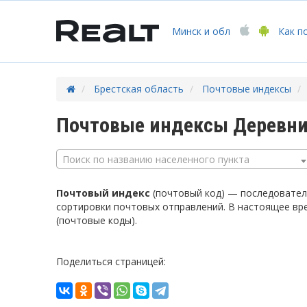
Минск
и обл
Как п
Брестская область
Почтовые индексы
Почтовые индексы Деревни
Поиск по названию населенного пункта
Почтовый индекс
(почтовый код) — последователь
сортировки почтовых отправлений. В настоящее вр
(почтовые коды).
Поделиться страницей: