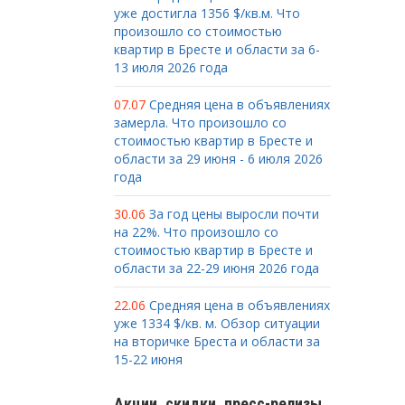
уже достигла 1356 $/кв.м. Что
произошло со стоимостью
квартир в Бресте и области за 6-
13 июля 2026 года
07.07
Средняя цена в объявлениях
замерла. Что произошло со
стоимостью квартир в Бресте и
области за 29 июня - 6 июля 2026
года
30.06
За год цены выросли почти
на 22%. Что произошло со
стоимостью квартир в Бресте и
области за 22-29 июня 2026 года
22.06
Средняя цена в объявлениях
уже 1334 $/кв. м. Обзор ситуации
на вторичке Бреста и области за
15-22 июня
Акции, скидки, пресс-релизы