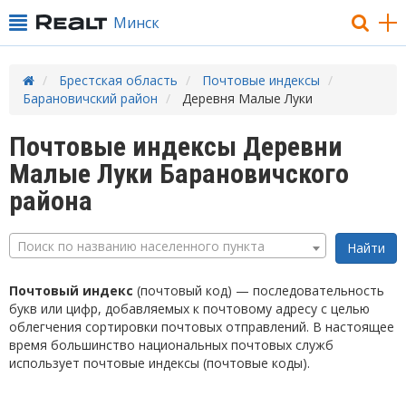
Минск
Брестская область
Почтовые индексы
Барановичский район
Деревня Малые Луки
Почтовые индексы Деревни
Малые Луки Барановичского
района
Поиск по названию населенного пункта
Почтовый индекс
(почтовый код) — последовательность
букв или цифр, добавляемых к почтовому адресу с целью
облегчения сортировки почтовых отправлений. В настоящее
время большинство национальных почтовых служб
использует почтовые индексы (почтовые коды).