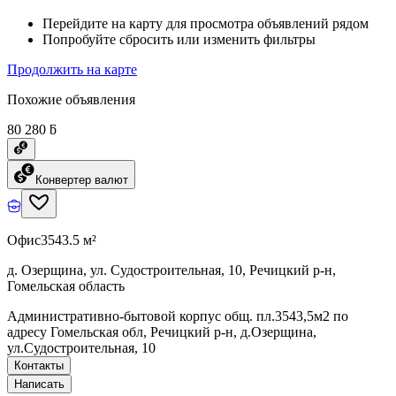
Перейдите на карту для просмотра объявлений рядом
Попробуйте сбросить или изменить фильтры
Продолжить на карте
Похожие объявления
80 280 ƃ
Конвертер валют
Офис
3543.5 м²
д. Озерщина, ул. Судостроительная, 10, Речицкий р-н,
Гомельская область
Административно-бытовой корпус общ. пл.3543,5м2 по
адресу Гомельская обл, Речицкий р-н, д.Озерщина,
ул.Судостроительная, 10
Контакты
Написать