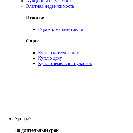
Аукционы на участки
Элитная недвижимость
Нежилая
Гаражи, машиноместа
Спрос
Куплю коттедж, дом
Куплю дачу
Куплю земельный участок
Аренда
На длительный срок