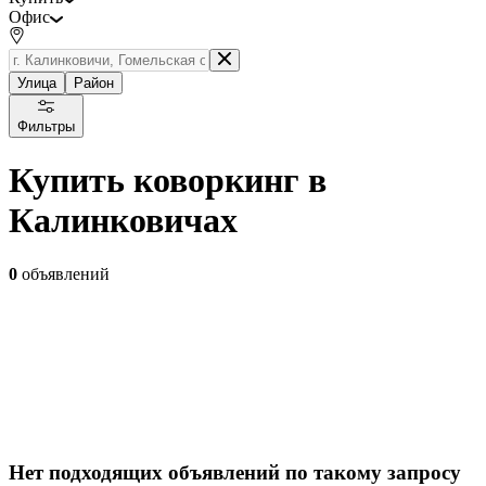
Офис
Улица
Район
Фильтры
Купить коворкинг в
Калинковичах
0
объявлений
Нет подходящих объявлений по такому запросу