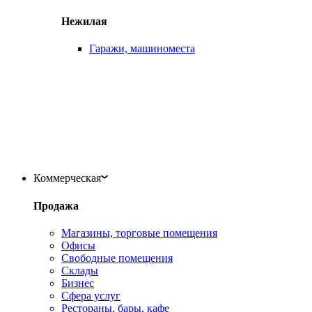
Нежилая
Гаражи, машиноместа
Коммерческая
Продажа
Магазины, торговые помещения
Офисы
Свободные помещения
Склады
Бизнес
Сфера услуг
Рестораны, бары, кафе