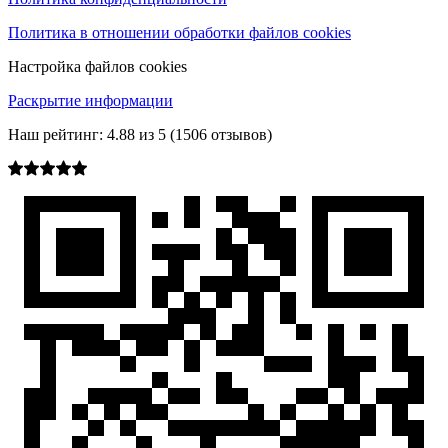
Политика в отношении обработки файлов cookies
Настройка файлов cookies
Раскрытие информации
Наш рейтинг:
4.88
из
5
(
1506
отзывов)