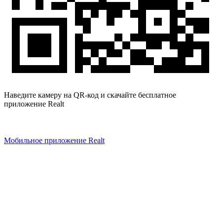
Наведите камеру на QR-код и скачайте бесплатное
приложение Realt
Мобильное приложение Realt