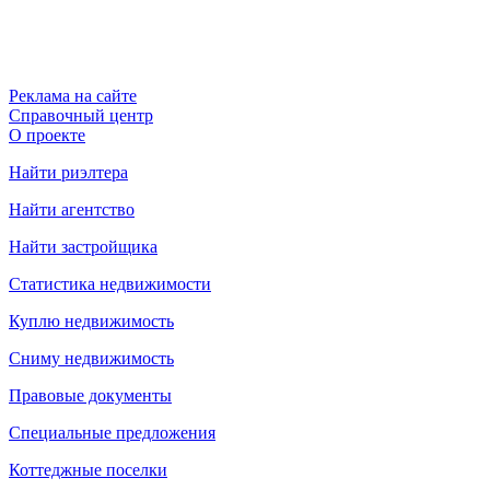
Реклама на сайте
Справочный центр
О проекте
Найти риэлтера
Найти агентство
Найти застройщика
Статистика недвижимости
Куплю недвижимость
Сниму недвижимость
Правовые документы
Специальные предложения
Коттеджные поселки