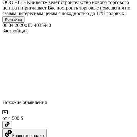
ООО «ТЕНКинвест» ведет строительство нового торгового
центра и приглашает Вас построить торговые помещения по
самым интересным ценам с доходностью до 17% годовых!
Контакты
06.04.2026
ID
4035940
Застройщик
Похожие объявления
от 4 500 ƃ
Конвертер валют