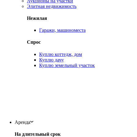
Аукционы на участки
Элитная недвижимость
Нежилая
Гаражи, машиноместа
Спрос
Куплю коттедж, дом
Куплю дачу
Куплю земельный участок
Аренда
На длительный срок