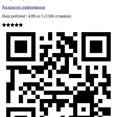
Раскрытие информации
Наш рейтинг:
4.88
из
5
(
1506
отзывов)