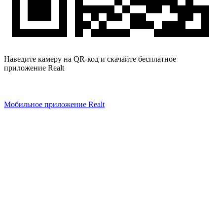
Наведите камеру на QR-код и скачайте бесплатное
приложение Realt
Мобильное приложение Realt