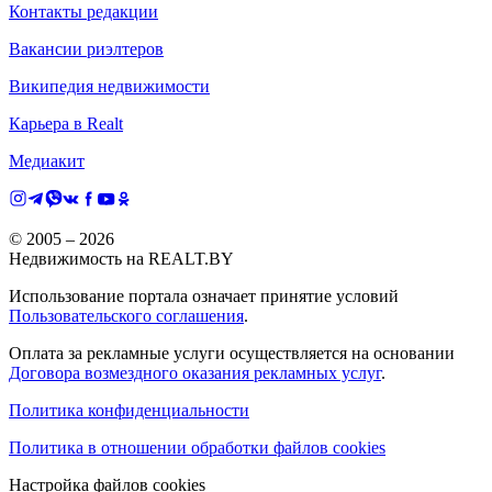
Контакты редакции
Вакансии риэлтеров
Википедия недвижимости
Карьера в Realt
Медиакит
© 2005 –
2026
Недвижимость на REALT.BY
Использование портала означает принятие условий
Пользовательского соглашения
.
Оплата за рекламные услуги осуществляется на основании
Договора возмездного оказания рекламных услуг
.
Политика конфиденциальности
Политика в отношении обработки файлов cookies
Настройка файлов cookies