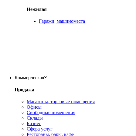
Нежилая
Гаражи, машиноместа
Коммерческая
Продажа
Магазины, торговые помещения
Офисы
Свободные помещения
Склады
Бизнес
Сфера услуг
Рестораны, бары, кафе