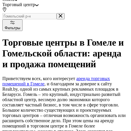
Торговый центр
Фильтры
Торговые центры в Гомеле и
Гомельской области: аренда
и продажа помещений
Приветствуем всех, кого интересует
аренда торговых
помещений в Гомеле
, и благодарим за доверие к сайту
Realt.by, одной из самых крупных рекламных площадок в
Беларуси. Гомель – это крупный, индустриально развитый
областной центр, весомую долю экономики которого
составляет частный бизнес, в том числе в сфере торговли.
Большое количество существующих и проектируемых
торговых центров – отличная возможность организовать или
расширить собственное дело. При этом цены на аренду
помещений в торговом центре в Гомеле более