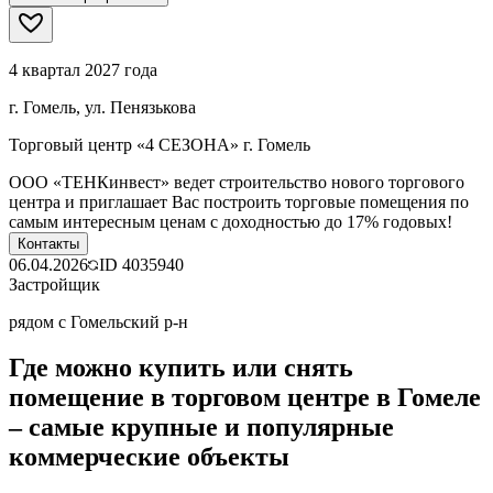
4 квартал 2027 года
г. Гомель, ул. Пенязькова
Торговый центр «4 СЕЗОНА» г. Гомель
ООО «ТЕНКинвест» ведет строительство нового торгового
центра и приглашает Вас построить торговые помещения по
самым интересным ценам с доходностью до 17% годовых!
Контакты
06.04.2026
ID
4035940
Застройщик
рядом с Гомельский р-н
Где можно купить или снять
помещение в торговом центре в Гомеле
– самые крупные и популярные
коммерческие объекты