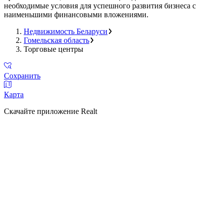
необходимые условия для успешного развития бизнеса с
наименьшими финансовыми вложениями.
Недвижимость Беларуси
Гомельская область
Торговые центры
Сохранить
Карта
Скачайте приложение Realt