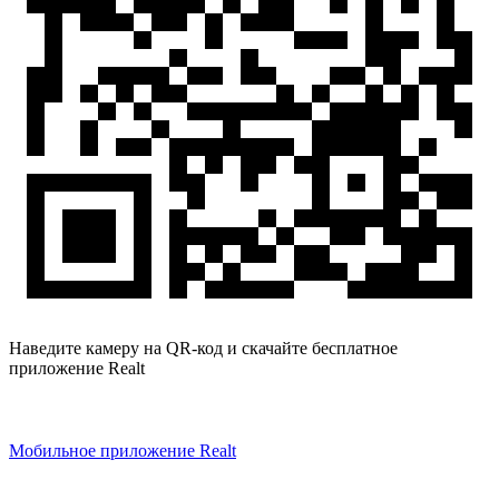
Наведите камеру на QR-код и скачайте бесплатное
приложение Realt
Мобильное приложение Realt