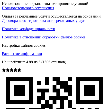
Использование портала означает принятие условий
Пользовательского соглашения
.
Оплата за рекламные услуги осуществляется на основании
Договора возмездного оказания рекламных услуг
.
Политика конфиденциальности
Политика в отношении обработки файлов cookies
Настройка файлов cookies
Раскрытие информации
Наш рейтинг:
4.88
из
5
(
1506
отзывов)