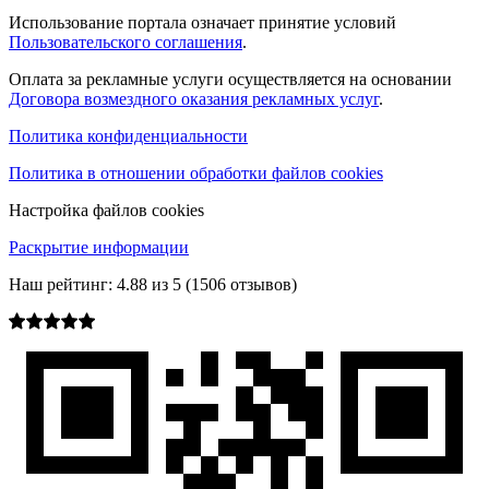
Использование портала означает принятие условий
Пользовательского соглашения
.
Оплата за рекламные услуги осуществляется на основании
Договора возмездного оказания рекламных услуг
.
Политика конфиденциальности
Политика в отношении обработки файлов cookies
Настройка файлов cookies
Раскрытие информации
Наш рейтинг:
4.88
из
5
(
1506
отзывов)