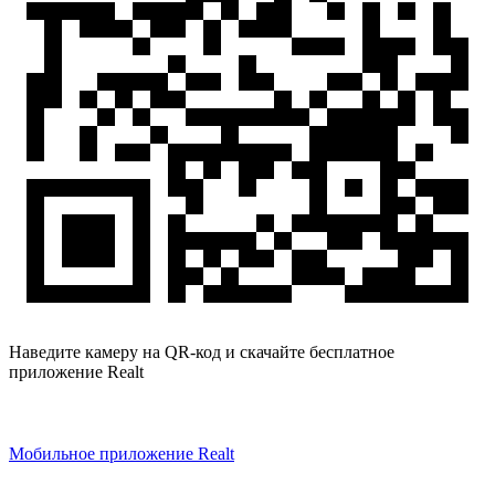
Наведите камеру на QR-код и скачайте бесплатное
приложение Realt
Мобильное приложение Realt