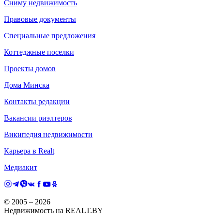
Сниму недвижимость
Правовые документы
Специальные предложения
Коттеджные поселки
Проекты домов
Дома Минска
Контакты редакции
Вакансии риэлтеров
Википедия недвижимости
Карьера в Realt
Медиакит
© 2005 –
2026
Недвижимость на REALT.BY