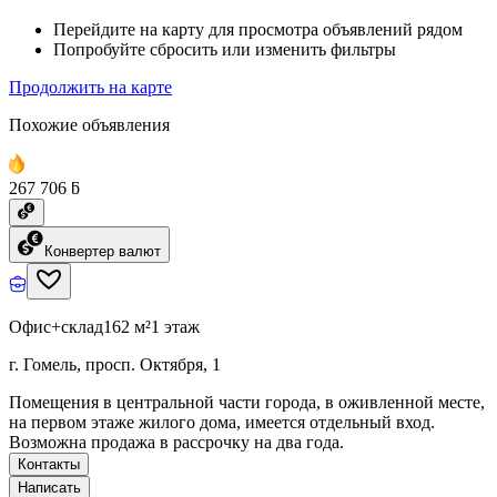
Перейдите на карту для просмотра объявлений рядом
Попробуйте сбросить или изменить фильтры
Продолжить на карте
Похожие объявления
267 706 ƃ
Конвертер валют
Офис+склад
162 м²
1 этаж
г. Гомель, просп. Октября, 1
Помещения в центральной части города, в оживленной месте,
на первом этаже жилого дома, имеется отдельный вход.
Возможна продажа в рассрочку на два года.
Контакты
Написать