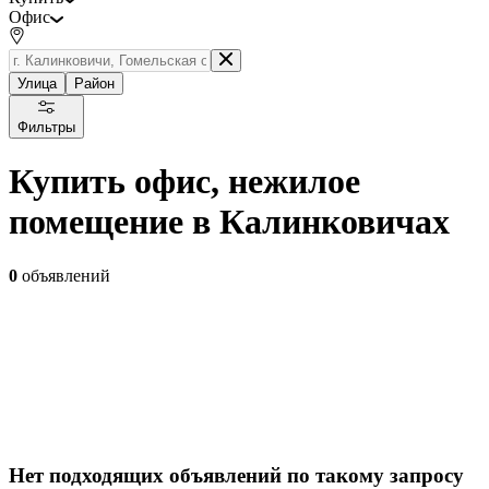
Офис
Улица
Район
Фильтры
Купить офис, нежилое
помещение в Калинковичах
0
объявлений
Нет подходящих объявлений по такому запросу