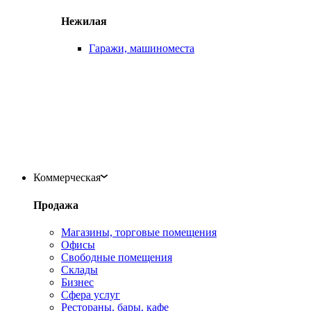
Нежилая
Гаражи, машиноместа
Коммерческая
Продажа
Магазины, торговые помещения
Офисы
Свободные помещения
Склады
Бизнес
Сфера услуг
Рестораны, бары, кафе