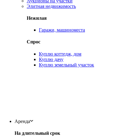
Аукционы на участки
Элитная недвижимость
Нежилая
Гаражи, машиноместа
Спрос
Куплю коттедж, дом
Куплю дачу
Куплю земельный участок
Аренда
На длительный срок