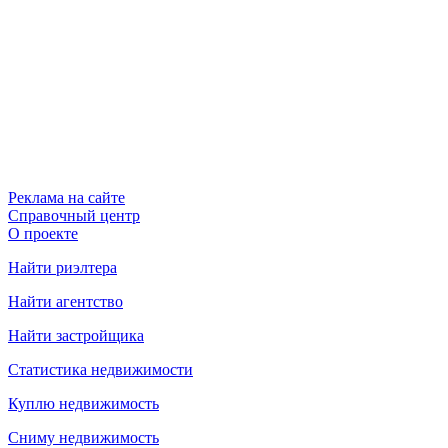
Реклама на сайте
Справочный центр
О проекте
Найти риэлтера
Найти агентство
Найти застройщика
Статистика недвижимости
Куплю недвижимость
Сниму недвижимость