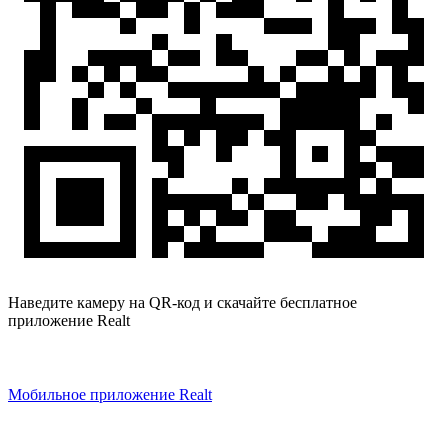
Наведите камеру на QR-код и скачайте бесплатное
приложение Realt
Мобильное приложение Realt