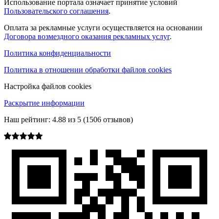
Использование портала означает принятие условий
Пользовательского соглашения
.
Оплата за рекламные услуги осуществляется на основании
Договора возмездного оказания рекламных услуг
.
Политика конфиденциальности
Политика в отношении обработки файлов cookies
Настройка файлов cookies
Раскрытие информации
Наш рейтинг:
4.88
из
5
(
1506
отзывов)