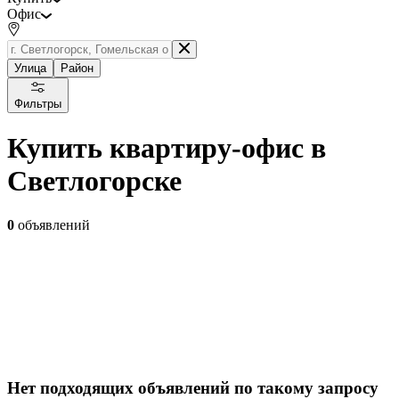
Офис
Улица
Район
Фильтры
Купить квартиру-офис в
Светлогорске
0
объявлений
Нет подходящих объявлений по такому запросу