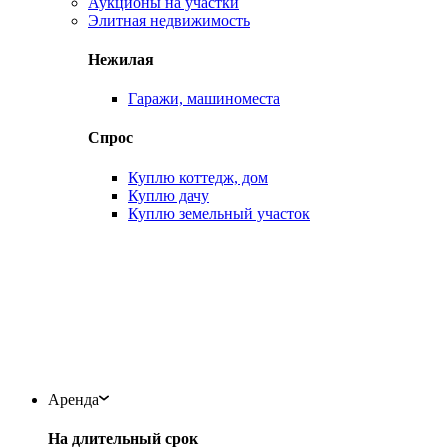
Аукционы на участки
Элитная недвижимость
Нежилая
Гаражи, машиноместа
Спрос
Куплю коттедж, дом
Куплю дачу
Куплю земельный участок
Аренда
На длительный срок