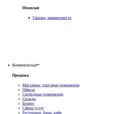
Нежилая
Гаражи, машиноместа
Коммерческая
Продажа
Магазины, торговые помещения
Офисы
Свободные помещения
Склады
Бизнес
Сфера услуг
Рестораны, бары, кафе