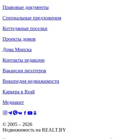
Правовые документы
Специальные предложения
Коттеджные поселки
Проекты домов
Дома Минска
Контакты редакции
Вакансии риэлтеров
Википедия недвижимости
Карьера в Realt
Медиакит
© 2005 –
2026
Недвижимость на REALT.BY