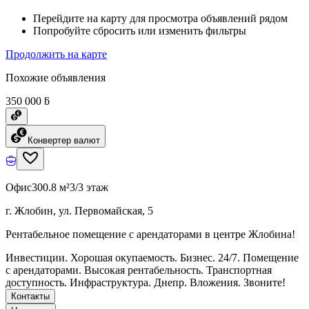
Перейдите на карту для просмотра объявлений рядом
Попробуйте сбросить или изменить фильтры
Продолжить на карте
Похожие объявления
350 000 ƃ
Конвертер валют
Офис
300.8 м²
3/3 этаж
г. Жлобин, ул. Первомайская, 5
Рентабельное помещение с арендаторами в центре Жлобина!
Инвестиции. Хорошая окупаемость. Бизнес. 24/7. Помещение
с арендаторами. Высокая рентабельность. Транспортная
доступность. Инфраструктура. Днепр. Вложения. Звоните!
Контакты