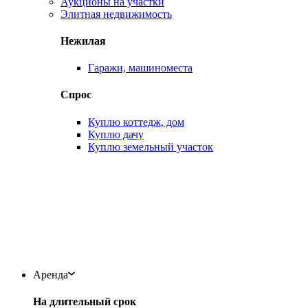
Аукционы на участки
Элитная недвижимость
Нежилая
Гаражи, машиноместа
Спрос
Куплю коттедж, дом
Куплю дачу
Куплю земельный участок
Аренда
На длительный срок