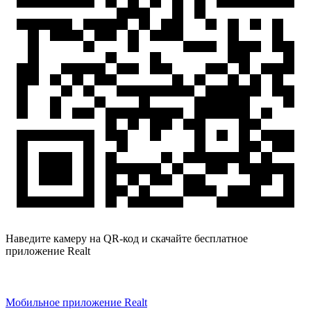
Наведите камеру на QR-код и скачайте бесплатное
приложение Realt
Мобильное приложение Realt