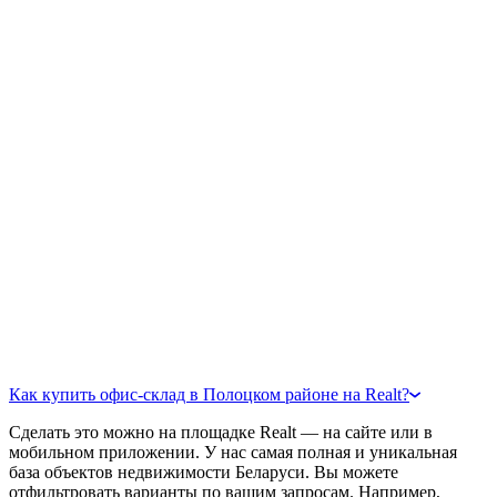
Как купить офис-склад в Полоцком районе на Realt?
Сделать это можно на площадке Realt — на сайте или в
мобильном приложении. У нас самая полная и уникальная
база объектов недвижимости Беларуси. Вы можете
отфильтровать варианты по вашим запросам. Например,