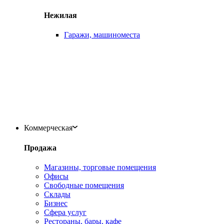
Нежилая
Гаражи, машиноместа
Коммерческая
Продажа
Магазины, торговые помещения
Офисы
Свободные помещения
Склады
Бизнес
Сфера услуг
Рестораны, бары, кафе