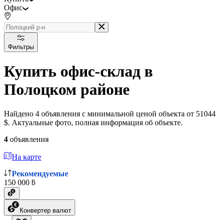
Офис
Фильтры
Купить офис-склад в
Полоцком районе
Найдено 4 объявления с минимальной ценой объекта от 51044
$. Актуальные фото, полная информация об объекте.
4
объявления
На карте
Рекомендуемые
150 000 ƃ
Конвертер валют