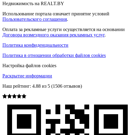
Недвижимость на REALT.BY
Использование портала означает принятие условий
Пользовательского соглашения
.
Оплата за рекламные услуги осуществляется на основании
Договора возмездного оказания рекламных услуг
.
Политика конфиденциальности
Политика в отношении обработки файлов cookies
Настройка файлов cookies
Раскрытие информации
Наш рейтинг:
4.88
из
5
(
1506
отзывов)