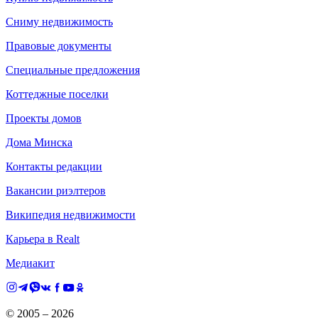
Сниму недвижимость
Правовые документы
Специальные предложения
Коттеджные поселки
Проекты домов
Дома Минска
Контакты редакции
Вакансии риэлтеров
Википедия недвижимости
Карьера в Realt
Медиакит
© 2005 –
2026