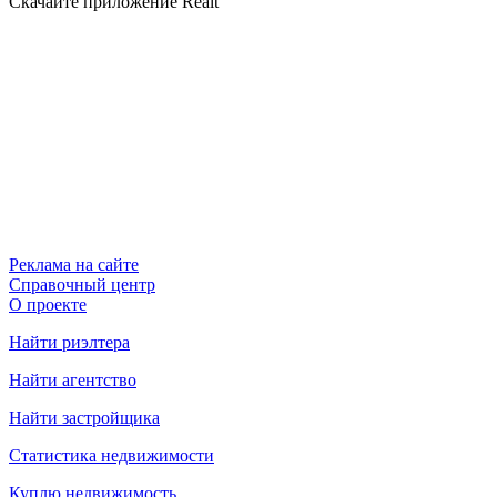
Скачайте приложение Realt
Реклама на сайте
Справочный центр
О проекте
Найти риэлтера
Найти агентство
Найти застройщика
Статистика недвижимости
Куплю недвижимость