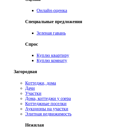
Онлайн-оценка
Специальные предложения
Зеленая гавань
Спрос
Куплю квартиру
Куплю комнату
Загородная
Коттеджи, дома
Дачи
Участки
Дома, коттеджи у озера
Коттеджные поселки
Аукционы на участки
Элитная недвижимость
Нежилая