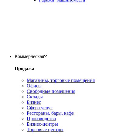
Коммерческая
Продажа
Магазины, торговые помещения
Офисы
Свободные помещения
Склады
Бизнес
Сфера услуг
Рестораны, бары, кафе
Производства
Бизнес-центры
Торговые центры