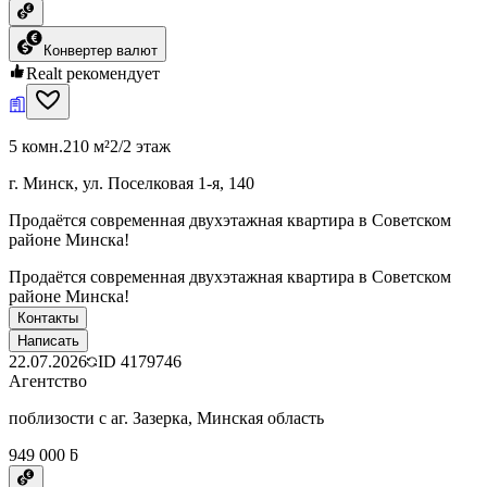
Конвертер валют
Realt рекомендует
5 комн.
210 м²
2/2 этаж
г. Минск, ул. Поселковая 1-я, 140
Продаётся современная двухэтажная квартира в Советском
районе Минска!
Продаётся современная двухэтажная квартира в Советском
районе Минска!
Контакты
Написать
22.07.2026
ID
4179746
Агентство
поблизости с аг. Зазерка, Минская область
949 000 ƃ