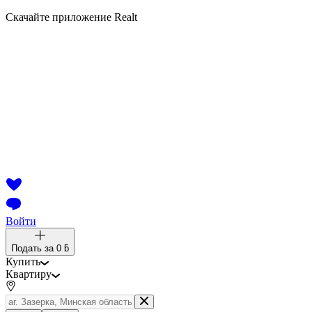
Скачайте приложение Realt
Войти
Подать за
0 ƃ
Купить
Квартиру