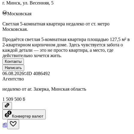
г. Минск, ул. Весенняя, 5
Московская
Светлая 5-комнатная квартира недалеко от ст. метро
Московская.
Продаётся светлая 5-комнатная квартира площадью 127,5 м² в
2-квартирном кирпичном доме. Здесь чувствуется забота о
каждой детали — это не просто квартира, а место, где
действительно хочется жить.
Контакты
Написать
06.08.2026
ID
4086492
Агентство
недалеко от аг. Зазерка, Минская область
1 509 500 ƃ
Конвертер валют