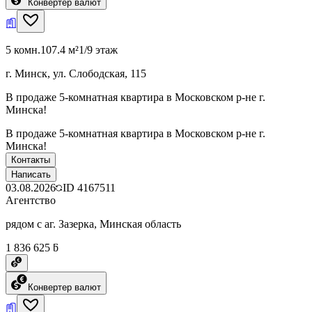
Конвертер валют
5 комн.
107.4 м²
1/9 этаж
г. Минск, ул. Слободская, 115
В продаже 5-комнатная квартира в Московском р-не г.
Минска!
В продаже 5-комнатная квартира в Московском р-не г.
Минска!
Контакты
Написать
03.08.2026
ID
4167511
Агентство
рядом с аг. Зазерка, Минская область
1 836 625 ƃ
Конвертер валют