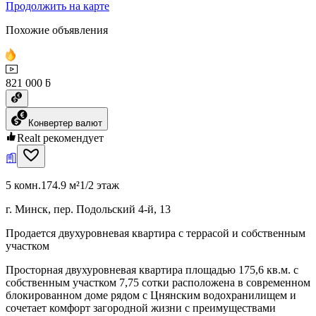
Продолжить на карте
Похожие объявления
821 000 ƃ
Конвертер валют
Realt рекомендует
5 комн.
174.9 м²
1/2 этаж
г. Минск, пер. Подольский 4-й, 13
Продается двухуровневая квартира с террасой и собственным
участком
Просторная двухуровневая квартира площадью 175,6 кв.м. с
собственным участком 7,75 сотки расположена в современном
блокированном доме рядом с Цнянским водохранилищем и
сочетает комфорт загородной жизни с преимуществами