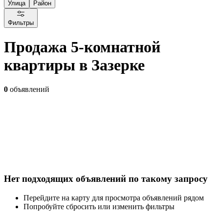
Улица
Район
Фильтры
Продажа 5-комнатной
квартиры в Зазерке
0
объявлений
Нет подходящих объявлений по такому запросу
Перейдите на карту для просмотра объявлений рядом
Попробуйте сбросить или изменить фильтры