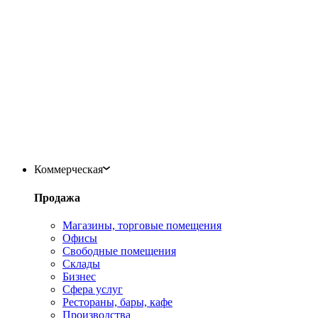
Коммерческая
Продажа
Магазины, торговые помещения
Офисы
Свободные помещения
Склады
Бизнес
Сфера услуг
Рестораны, бары, кафе
Производства