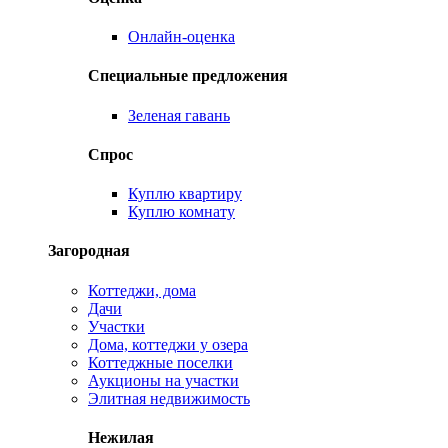
Онлайн-оценка
Специальные предложения
Зеленая гавань
Спрос
Куплю квартиру
Куплю комнату
Загородная
Коттеджи, дома
Дачи
Участки
Дома, коттеджи у озера
Коттеджные поселки
Аукционы на участки
Элитная недвижимость
Нежилая