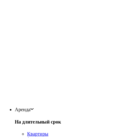
Аренда
На длительный срок
Квартиры