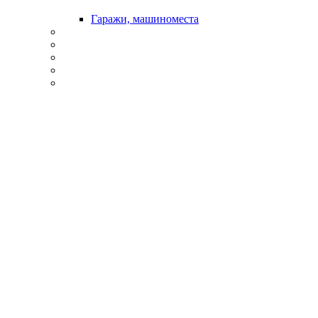
Гаражи, машиноместа