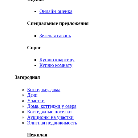
Онлайн-оценка
Специальные предложения
Зеленая гавань
Спрос
Куплю квартиру
Куплю комнату
Загородная
Коттеджи, дома
Дачи
Участки
Дома, коттеджи у озера
Коттеджные поселки
Аукционы на участки
Элитная недвижимость
Нежилая