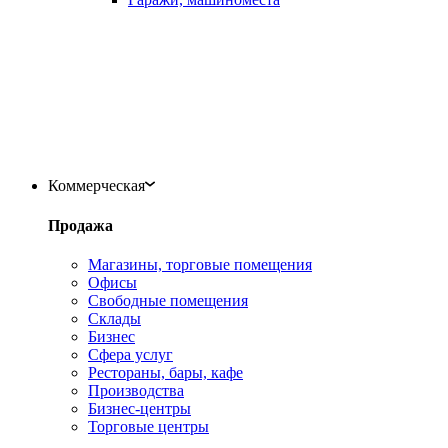
Коммерческая
Продажа
Магазины, торговые помещения
Офисы
Свободные помещения
Склады
Бизнес
Сфера услуг
Рестораны, бары, кафе
Производства
Бизнес-центры
Торговые центры