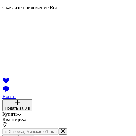
Скачайте приложение Realt
Войти
Подать за
0 ƃ
Купить
Квартиру