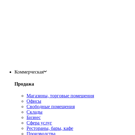
Коммерческая
Продажа
Магазины, торговые помещения
Офисы
Свободные помещения
Склады
Бизнес
Сфера услуг
Рестораны, бары, кафе
Производства