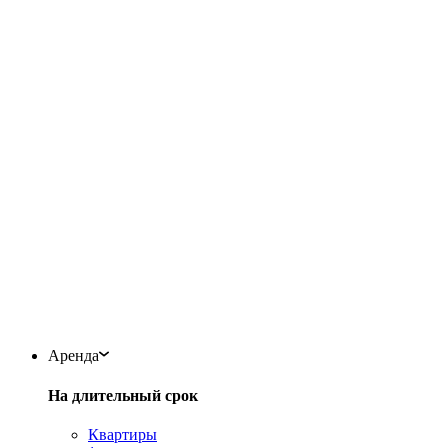
Аренда
На длительный срок
Квартиры