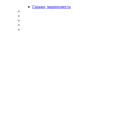
Гаражи, машиноместа