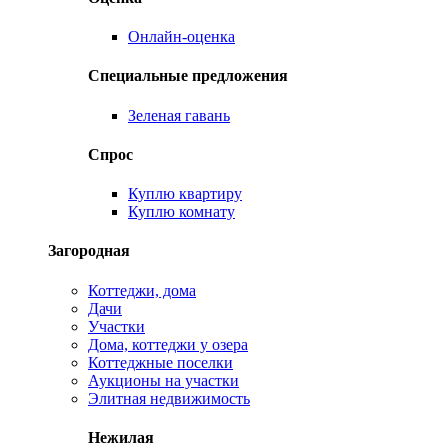
Онлайн-оценка
Специальные предложения
Зеленая гавань
Спрос
Куплю квартиру
Куплю комнату
Загородная
Коттеджи, дома
Дачи
Участки
Дома, коттеджи у озера
Коттеджные поселки
Аукционы на участки
Элитная недвижимость
Нежилая