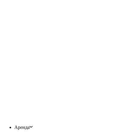
Аренда