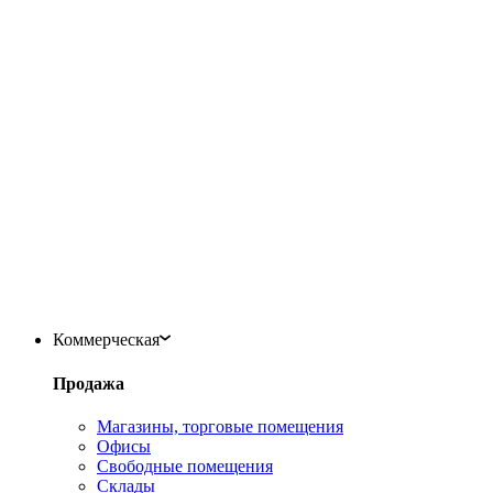
Коммерческая
Продажа
Магазины, торговые помещения
Офисы
Свободные помещения
Склады