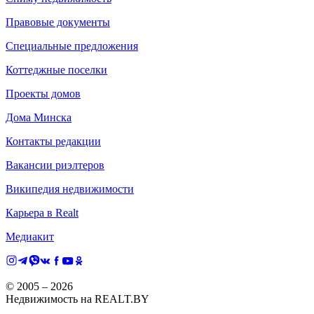
Правовые документы
Специальные предложения
Коттеджные поселки
Проекты домов
Дома Минска
Контакты редакции
Вакансии риэлтеров
Википедия недвижимости
Карьера в Realt
Медиакит
© 2005 –
2026
Недвижимость на REALT.BY