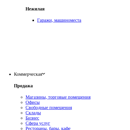
Нежилая
Гаражи, машиноместа
Коммерческая
Продажа
Магазины, торговые помещения
Офисы
Свободные помещения
Склады
Бизнес
Сфера услуг
Рестораны, бары, кафе