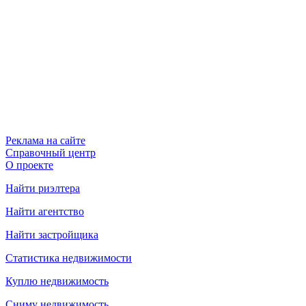
Реклама на сайте
Справочный центр
О проекте
Найти риэлтера
Найти агентство
Найти застройщика
Статистика недвижимости
Куплю недвижимость
Сниму недвижимость