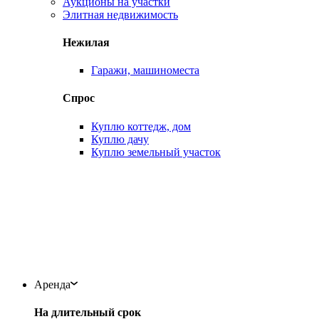
Аукционы на участки
Элитная недвижимость
Нежилая
Гаражи, машиноместа
Спрос
Куплю коттедж, дом
Куплю дачу
Куплю земельный участок
Аренда
На длительный срок