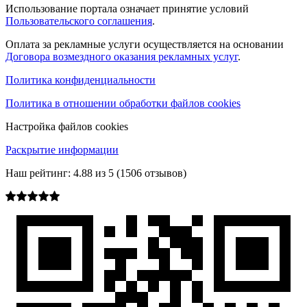
Использование портала означает принятие условий
Пользовательского соглашения
.
Оплата за рекламные услуги осуществляется на основании
Договора возмездного оказания рекламных услуг
.
Политика конфиденциальности
Политика в отношении обработки файлов cookies
Настройка файлов cookies
Раскрытие информации
Наш рейтинг:
4.88
из
5
(
1506
отзывов)