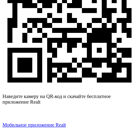
Наведите камеру на QR-код и скачайте бесплатное
приложение Realt
Мобильное приложение Realt