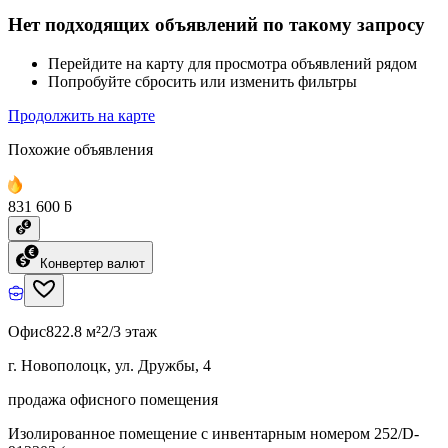
Нет подходящих объявлений по такому запросу
Перейдите на карту для просмотра объявлений рядом
Попробуйте сбросить или изменить фильтры
Продолжить на карте
Похожие объявления
831 600 ƃ
Конвертер валют
Офис
822.8 м²
2/3 этаж
г. Новополоцк, ул. Дружбы, 4
продажа офисного помещения
Изолированное помещение с инвентарным номером 252/D-