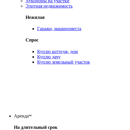
Аукционы на участки
Элитная недвижимость
Нежилая
Гаражи, машиноместа
Спрос
Куплю коттедж, дом
Куплю дачу
Куплю земельный участок
Аренда
На длительный срок