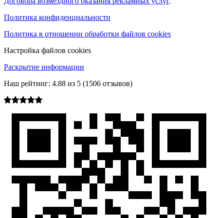
Договора возмездного оказания рекламных услуг
.
Политика конфиденциальности
Политика в отношении обработки файлов cookies
Настройка файлов cookies
Раскрытие информации
Наш рейтинг:
4.88
из
5
(
1506
отзывов)