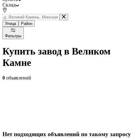
Склад
Улица
Район
Фильтры
Купить завод в Великом
Камне
0
объявлений
Нет подходящих объявлений по такому запросу