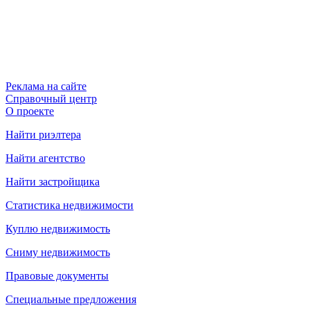
Реклама на сайте
Справочный центр
О проекте
Найти риэлтера
Найти агентство
Найти застройщика
Статистика недвижимости
Куплю недвижимость
Сниму недвижимость
Правовые документы
Специальные предложения