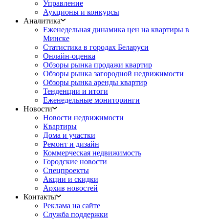
Управление
Аукционы и конкурсы
Аналитика
Еженедельная динамика цен на квартиры в
Минске
Статистика в городах Беларуси
Онлайн-оценка
Обзоры рынка продажи квартир
Обзоры рынка загородной недвижимости
Обзоры рынка аренды квартир
Тенденции и итоги
Еженедельные мониторинги
Новости
Новости недвижимости
Квартиры
Дома и участки
Ремонт и дизайн
Коммерческая недвижимость
Городские новости
Спецпроекты
Акции и скидки
Архив новостей
Контакты
Реклама на сайте
Служба поддержки