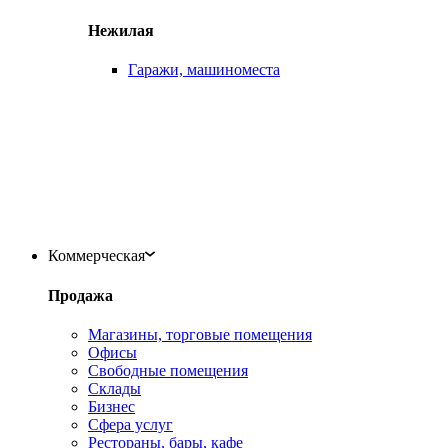
Нежилая
Гаражи, машиноместа
Коммерческая
Продажа
Магазины, торговые помещения
Офисы
Свободные помещения
Склады
Бизнес
Сфера услуг
Рестораны, бары, кафе