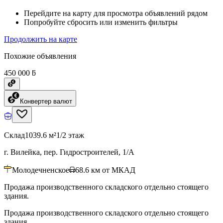
Перейдите на карту для просмотра объявлений рядом
Попробуйте сбросить или изменить фильтры
Продолжить на карте
Похожие объявления
450 000 ƃ
Конвертер валют
Склад
1039.6 м²
1/2 этаж
г. Вилейка, пер. Гидростроителей, 1/А
Молодечненское
68.6
км от МКАД
Продажа производственного складского отдельно стоящего
здания.
Продажа производственного складского отдельно стоящего
здания.