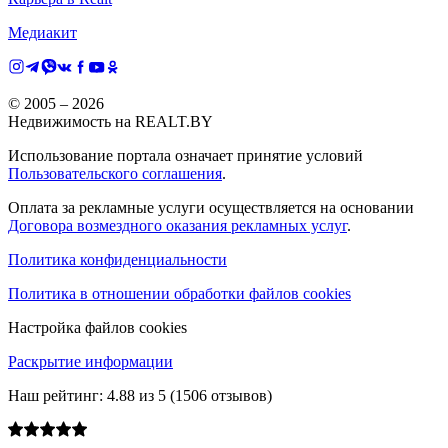
Медиакит
© 2005 –
2026
Недвижимость на REALT.BY
Использование портала означает принятие условий
Пользовательского соглашения
.
Оплата за рекламные услуги осуществляется на основании
Договора возмездного оказания рекламных услуг
.
Политика конфиденциальности
Политика в отношении обработки файлов cookies
Настройка файлов cookies
Раскрытие информации
Наш рейтинг:
4.88
из
5
(
1506
отзывов)