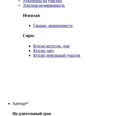
Аукционы на участки
Элитная недвижимость
Нежилая
Гаражи, машиноместа
Спрос
Куплю коттедж, дом
Куплю дачу
Куплю земельный участок
Аренда
На длительный срок