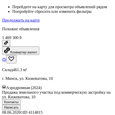
Перейдите на карту для просмотра объявлений рядом
Попробуйте сбросить или изменить фильтры
Продолжить на карте
Похожие объявления
1 469 300 ƃ
Конвертер валют
Склад
461.3 м²
г. Минск, ул. Кижеватова, 10
Аэродромная (2024)
Продажа земельного участка под коммерческую застройку на
ул. Кижеватова, 10
Контакты
Написать
08.06.2026
ID
4114815