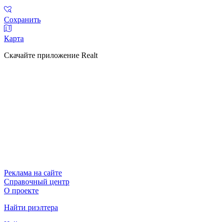
Сохранить
Карта
Скачайте приложение Realt
Реклама на сайте
Справочный центр
О проекте
Найти риэлтера