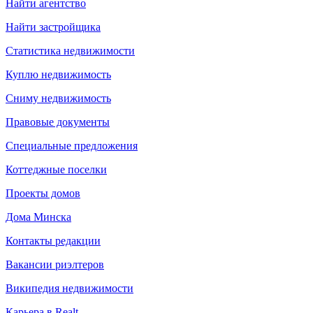
Найти агентство
Найти застройщика
Статистика недвижимости
Куплю недвижимость
Сниму недвижимость
Правовые документы
Специальные предложения
Коттеджные поселки
Проекты домов
Дома Минска
Контакты редакции
Вакансии риэлтеров
Википедия недвижимости
Карьера в Realt