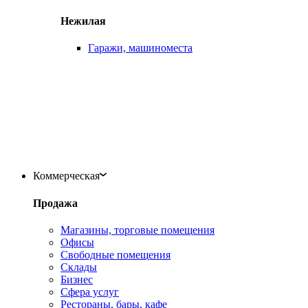
Нежилая
Гаражи, машиноместа
Коммерческая
Продажа
Магазины, торговые помещения
Офисы
Свободные помещения
Склады
Бизнес
Сфера услуг
Рестораны, бары, кафе