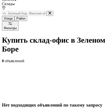
Склад
Улица
Район
Фильтры
Купить склад-офис в Зеленом
Боре
0
объявлений
Нет подходящих объявлений по такому запросу