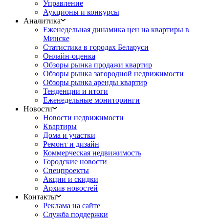
Управление
Аукционы и конкурсы
Аналитика
Еженедельная динамика цен на квартиры в
Минске
Статистика в городах Беларуси
Онлайн-оценка
Обзоры рынка продажи квартир
Обзоры рынка загородной недвижимости
Обзоры рынка аренды квартир
Тенденции и итоги
Еженедельные мониторинги
Новости
Новости недвижимости
Квартиры
Дома и участки
Ремонт и дизайн
Коммерческая недвижимость
Городские новости
Спецпроекты
Акции и скидки
Архив новостей
Контакты
Реклама на сайте
Служба поддержки