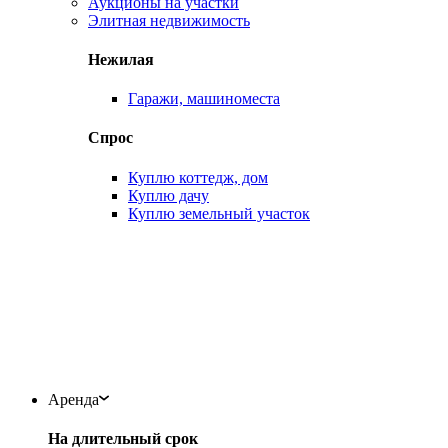
Аукционы на участки
Элитная недвижимость
Нежилая
Гаражи, машиноместа
Спрос
Куплю коттедж, дом
Куплю дачу
Куплю земельный участок
Аренда
На длительный срок