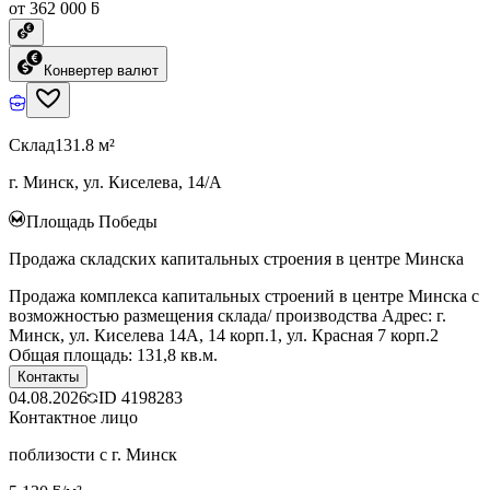
от 362 000 ƃ
Конвертер валют
Склад
131.8 м²
г. Минск, ул. Киселева, 14/А
Площадь Победы
Продажа складских капитальных строения в центре Минска
Продажа комплекса капитальных строений в центре Минска с
возможностью размещения склада/ производства Адрес: г.
Минск, ул. Киселева 14А, 14 корп.1, ул. Красная 7 корп.2
Общая площадь: 131,8 кв.м.
Контакты
04.08.2026
ID
4198283
Контактное лицо
поблизости с г. Минск