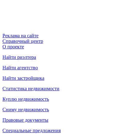
Реклама на сайте
Справочный центр
О проекте
Найти риэлтера
Найти агентство
Найти застройщика
Статистика недвижимости
Куплю недвижимость
Сниму недвижимость
Правовые документы
Специальные предложения