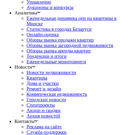
Управление
Аукционы и конкурсы
Аналитика
Еженедельная динамика цен на квартиры в
Минске
Статистика в городах Беларуси
Онлайн-оценка
Обзоры рынка продажи квартир
Обзоры рынка загородной недвижимости
Обзоры рынка аренды квартир
Тенденции и итоги
Еженедельные мониторинги
Новости
Новости недвижимости
Квартиры
Дома и участки
Ремонт и дизайн
Коммерческая недвижимость
Городские новости
Спецпроекты
Акции и скидки
Архив новостей
Контакты
Реклама на сайте
Служба поддержки