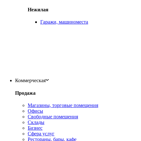
Нежилая
Гаражи, машиноместа
Коммерческая
Продажа
Магазины, торговые помещения
Офисы
Свободные помещения
Склады
Бизнес
Сфера услуг
Рестораны, бары, кафе