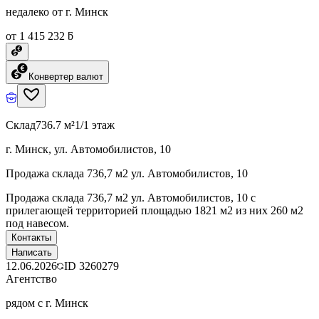
недалеко от г. Минск
от 1 415 232 ƃ
Конвертер валют
Склад
736.7 м²
1/1 этаж
г. Минск, ул. Автомобилистов, 10
Продажа склада 736,7 м2 ул. Автомобилистов, 10
Продажа склада 736,7 м2 ул. Автомобилистов, 10 с
прилегающей территорией площадью 1821 м2 из них 260 м2
под навесом.
Контакты
Написать
12.06.2026
ID
3260279
Агентство
рядом с г. Минск