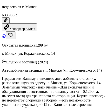
недалеко от г. Минск
633 906 ƃ
Конвертер валют
Открытая площадка
1299 м²
г. Минск, ул. Корженевского, 14
Слуцкий гостинец (2024)
Автомобильная стоянка в г. Минске (ул. Корженевского, 14)
Предлагаем Вашему вниманию автомобильную стоянку,
расположенную по адресу: г. Минск, ул. Корженевского, 14.
Земельный участок: - назначение – Для эксплуатации и
обслуживания автостоянки; - площадь участка – 0,1299 га; -
имеется въезд для транспорта со стороны ул. Корженевского; -
по периметру огорожена забором; - есть возможность
увеличения участка до 0,15 га. Капитальные строения: -