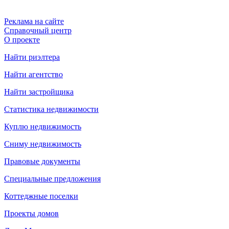
Реклама на сайте
Справочный центр
О проекте
Найти риэлтера
Найти агентство
Найти застройщика
Статистика недвижимости
Куплю недвижимость
Сниму недвижимость
Правовые документы
Специальные предложения
Коттеджные поселки
Проекты домов