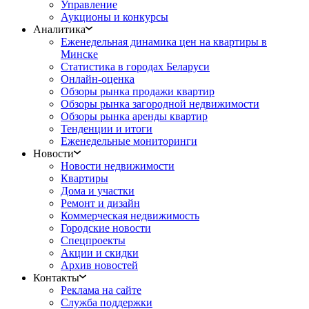
Управление
Аукционы и конкурсы
Аналитика
Еженедельная динамика цен на квартиры в
Минске
Статистика в городах Беларуси
Онлайн-оценка
Обзоры рынка продажи квартир
Обзоры рынка загородной недвижимости
Обзоры рынка аренды квартир
Тенденции и итоги
Еженедельные мониторинги
Новости
Новости недвижимости
Квартиры
Дома и участки
Ремонт и дизайн
Коммерческая недвижимость
Городские новости
Спецпроекты
Акции и скидки
Архив новостей
Контакты
Реклама на сайте
Служба поддержки