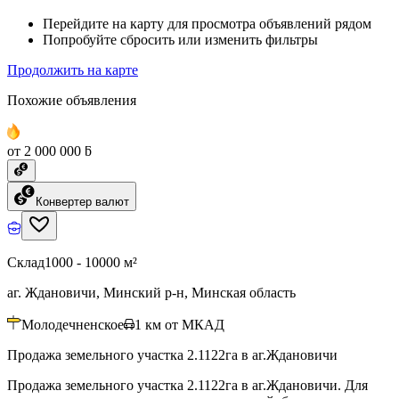
Перейдите на карту для просмотра объявлений рядом
Попробуйте сбросить или изменить фильтры
Продолжить на карте
Похожие объявления
от 2 000 000 ƃ
Конвертер валют
Склад
1000 - 10000 м²
аг. Ждановичи, Минский р-н, Минская область
Молодечненское
1
км от МКАД
Продажа земельного участка 2.1122га в аг.Ждановичи
Продажа земельного участка 2.1122га в аг.Ждановичи. Для