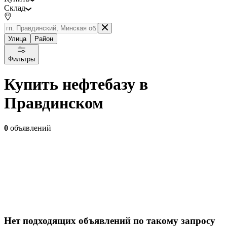
Склад
Улица
Район
Фильтры
Купить нефтебазу в
Правдинском
0
объявлений
Нет подходящих объявлений по такому запросу