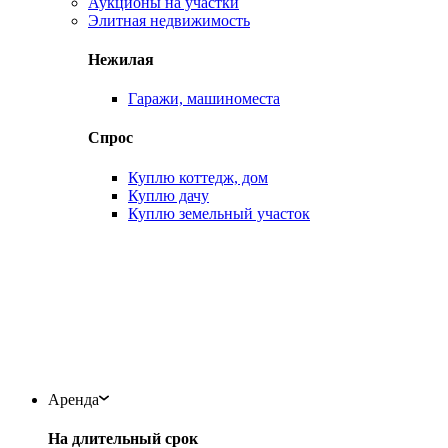
Аукционы на участки
Элитная недвижимость
Нежилая
Гаражи, машиноместа
Спрос
Куплю коттедж, дом
Куплю дачу
Куплю земельный участок
Аренда
На длительный срок