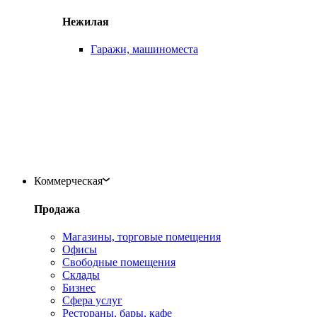
Нежилая
Гаражи, машиноместа
Коммерческая
Продажа
Магазины, торговые помещения
Офисы
Свободные помещения
Склады
Бизнес
Сфера услуг
Рестораны, бары, кафе