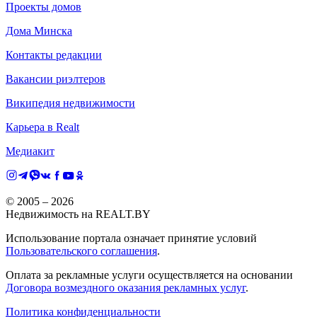
Проекты домов
Дома Минска
Контакты редакции
Вакансии риэлтеров
Википедия недвижимости
Карьера в Realt
Медиакит
© 2005 –
2026
Недвижимость на REALT.BY
Использование портала означает принятие условий
Пользовательского соглашения
.
Оплата за рекламные услуги осуществляется на основании
Договора возмездного оказания рекламных услуг
.
Политика конфиденциальности