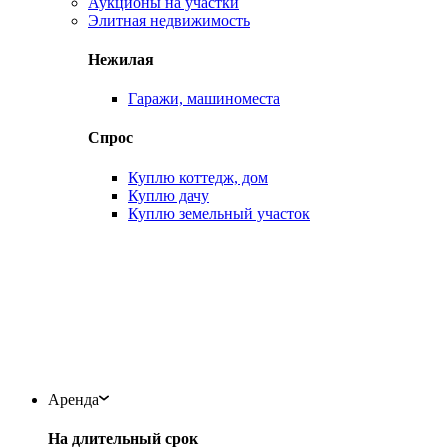
Аукционы на участки
Элитная недвижимость
Нежилая
Гаражи, машиноместа
Спрос
Куплю коттедж, дом
Куплю дачу
Куплю земельный участок
Аренда
На длительный срок