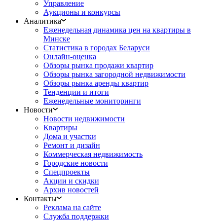
Управление
Аукционы и конкурсы
Аналитика
Еженедельная динамика цен на квартиры в
Минске
Статистика в городах Беларуси
Онлайн-оценка
Обзоры рынка продажи квартир
Обзоры рынка загородной недвижимости
Обзоры рынка аренды квартир
Тенденции и итоги
Еженедельные мониторинги
Новости
Новости недвижимости
Квартиры
Дома и участки
Ремонт и дизайн
Коммерческая недвижимость
Городские новости
Спецпроекты
Акции и скидки
Архив новостей
Контакты
Реклама на сайте
Служба поддержки