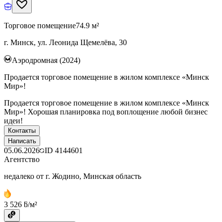
Торговое помещение
74.9 м²
г. Минск, ул. Леонида Щемелёва, 30
Аэродромная (2024)
Продается торговое помещение в жилом комплексе «Минск
Мир»!
Продается торговое помещение в жилом комплексе «Минск
Мир»! Хорошая планировка под воплощение любой бизнес
идеи!
Контакты
Написать
05.06.2026
ID
4144601
Агентство
недалеко от г. Жодино, Минская область
3 526 ƃ/м²