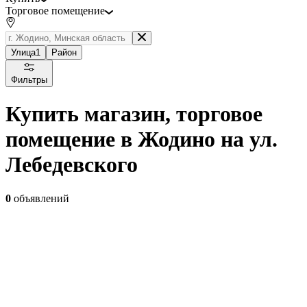
Торговое помещение
Улица
1
Район
Фильтры
Купить магазин, торговое
помещение в Жодино на ул.
Лебедевского
0
объявлений