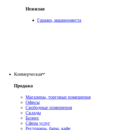
Нежилая
Гаражи, машиноместа
Коммерческая
Продажа
Магазины, торговые помещения
Офисы
Свободные помещения
Склады
Бизнес
Сфера услуг
Рестораны, бары, кафе