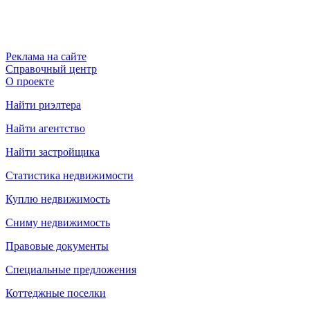
Реклама на сайте
Справочный центр
О проекте
Найти риэлтера
Найти агентство
Найти застройщика
Статистика недвижимости
Куплю недвижимость
Сниму недвижимость
Правовые документы
Специальные предложения
Коттеджные поселки