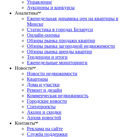
Управление
Аукционы и конкурсы
Аналитика
Еженедельная динамика цен на квартиры в
Минске
Статистика в городах Беларуси
Онлайн-оценка
Обзоры рынка продажи квартир
Обзоры рынка загородной недвижимости
Обзоры рынка аренды квартир
Тенденции и итоги
Еженедельные мониторинги
Новости
Новости недвижимости
Квартиры
Дома и участки
Ремонт и дизайн
Коммерческая недвижимость
Городские новости
Спецпроекты
Акции и скидки
Архив новостей
Контакты
Реклама на сайте
Служба поддержки