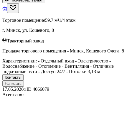
Конвертер валют
Торговое помещение
59.7 м²
1/4 этаж
г. Минск, ул. Кошевого, 8
Тракторный завод
Продажа торгового помещения - Минск, Кошевого Олега, 8
Характеристики: - Отдельный вход - Электричество -
Водоснабжение - Отопление - Вентиляция - Отличные
подъездные пути - Доступ 24/7 - Потолки 3,13 м
Контакты
Написать
17.05.2026
ID
4066079
Агентство