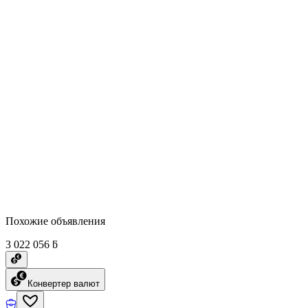
Похожие объявления
3 022 056 ƃ
Конвертер валют