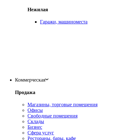
Нежилая
Гаражи, машиноместа
Коммерческая
Продажа
Магазины, торговые помещения
Офисы
Свободные помещения
Склады
Бизнес
Сфера услуг
Рестораны, бары, кафе