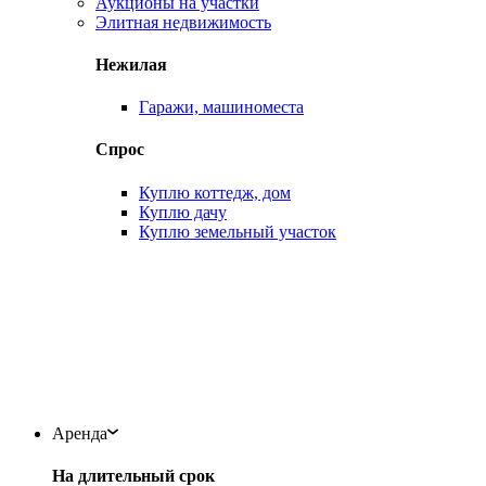
Аукционы на участки
Элитная недвижимость
Нежилая
Гаражи, машиноместа
Спрос
Куплю коттедж, дом
Куплю дачу
Куплю земельный участок
Аренда
На длительный срок