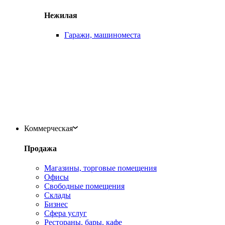
Нежилая
Гаражи, машиноместа
Коммерческая
Продажа
Магазины, торговые помещения
Офисы
Свободные помещения
Склады
Бизнес
Сфера услуг
Рестораны, бары, кафе