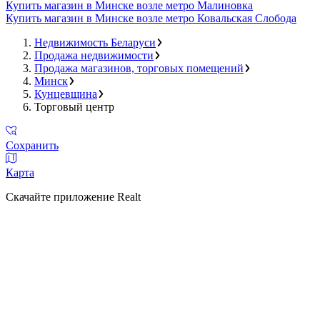
Купить магазин в Минске возле метро Малиновка
Купить магазин в Минске возле метро Ковальская Слобода
Недвижимость Беларуси
Продажа недвижимости
Продажа магазинов, торговых помещений
Минск
Кунцевщина
Торговый центр
Сохранить
Карта
Скачайте приложение Realt