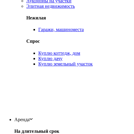
Аукционы на участки
Элитная недвижимость
Нежилая
Гаражи, машиноместа
Спрос
Куплю коттедж, дом
Куплю дачу
Куплю земельный участок
Аренда
На длительный срок