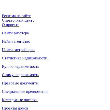
Реклама на сайте
Справочный центр
О проекте
Найти риэлтера
Найти агентство
Найти застройщика
Статистика недвижимости
Куплю недвижимость
Сниму недвижимость
Правовые документы
Специальные предложения
Коттеджные поселки
Проекты домов