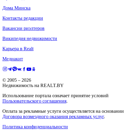
Дома Минска
Контакты редакции
Вакансии риэлтеров
Википедия недвижимости
Карьера в Realt
Медиакит
© 2005 –
2026
Недвижимость на REALT.BY
Использование портала означает принятие условий
Пользовательского соглашения
.
Оплата за рекламные услуги осуществляется на основании
Договора возмездного оказания рекламных услуг
.
Политика конфиденциальности