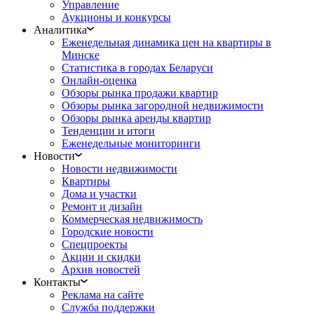
Управление
Аукционы и конкурсы
Аналитика
Еженедельная динамика цен на квартиры в
Минске
Статистика в городах Беларуси
Онлайн-оценка
Обзоры рынка продажи квартир
Обзоры рынка загородной недвижимости
Обзоры рынка аренды квартир
Тенденции и итоги
Еженедельные мониторинги
Новости
Новости недвижимости
Квартиры
Дома и участки
Ремонт и дизайн
Коммерческая недвижимость
Городские новости
Спецпроекты
Акции и скидки
Архив новостей
Контакты
Реклама на сайте
Служба поддержки