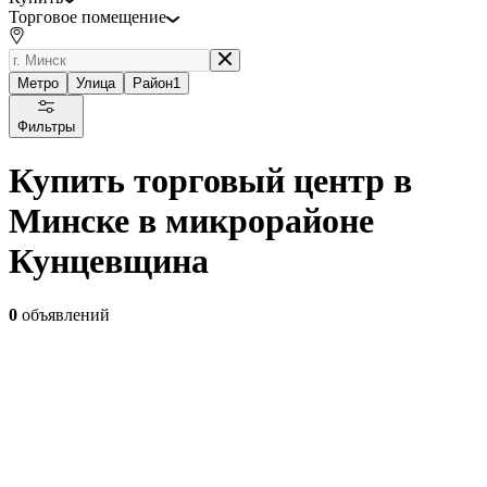
Торговое помещение
Метро
Улица
Район
1
Фильтры
Купить торговый центр в
Минске в микрорайоне
Кунцевщина
0
объявлений