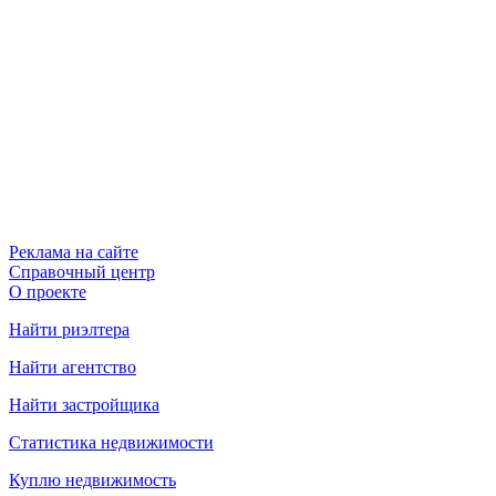
Реклама на сайте
Справочный центр
О проекте
Найти риэлтера
Найти агентство
Найти застройщика
Статистика недвижимости
Куплю недвижимость