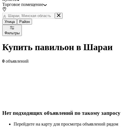
Торговое помещение
Улица
Район
Фильтры
Купить павильон в Шараи
0
объявлений
Нет подходящих объявлений по такому запросу
Перейдите на карту для просмотра объявлений рядом