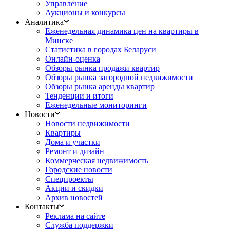
Управление
Аукционы и конкурсы
Аналитика
Еженедельная динамика цен на квартиры в
Минске
Статистика в городах Беларуси
Онлайн-оценка
Обзоры рынка продажи квартир
Обзоры рынка загородной недвижимости
Обзоры рынка аренды квартир
Тенденции и итоги
Еженедельные мониторинги
Новости
Новости недвижимости
Квартиры
Дома и участки
Ремонт и дизайн
Коммерческая недвижимость
Городские новости
Спецпроекты
Акции и скидки
Архив новостей
Контакты
Реклама на сайте
Служба поддержки