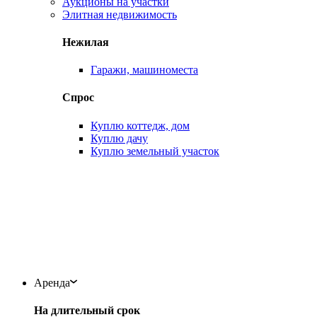
Аукционы на участки
Элитная недвижимость
Нежилая
Гаражи, машиноместа
Спрос
Куплю коттедж, дом
Куплю дачу
Куплю земельный участок
Аренда
На длительный срок