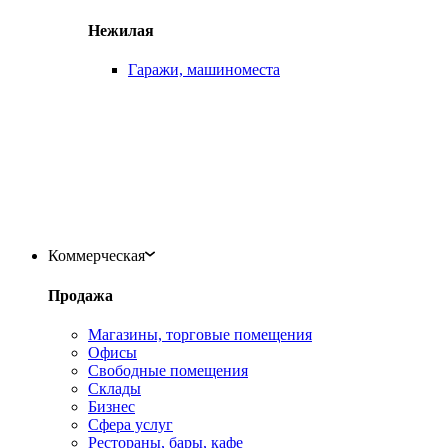
Нежилая
Гаражи, машиноместа
Коммерческая
Продажа
Магазины, торговые помещения
Офисы
Свободные помещения
Склады
Бизнес
Сфера услуг
Рестораны, бары, кафе