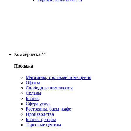
Коммерческая
Продажа
Магазины, торговые помещения
Офисы
Свободные помещения
Склады
Бизнес
Сфера услуг
Рестораны, бары, кафе
Производства
Бизнес-центры
Торговые центры