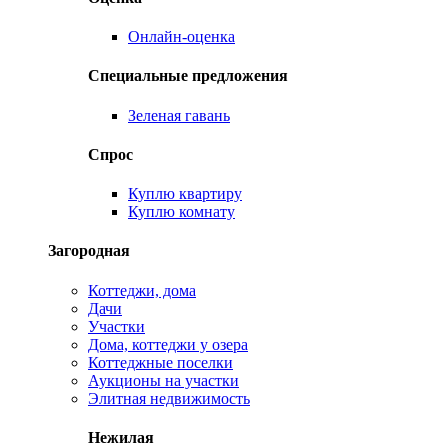
Онлайн-оценка
Специальные предложения
Зеленая гавань
Спрос
Куплю квартиру
Куплю комнату
Загородная
Коттеджи, дома
Дачи
Участки
Дома, коттеджи у озера
Коттеджные поселки
Аукционы на участки
Элитная недвижимость
Нежилая