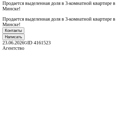
Продается выделенная доля в 3-комнатной квартире в
Минске!
Продается выделенная доля в 3-комнатной квартире в
Минске!
Контакты
Написать
23.06.2026
ID
4161523
Агентство