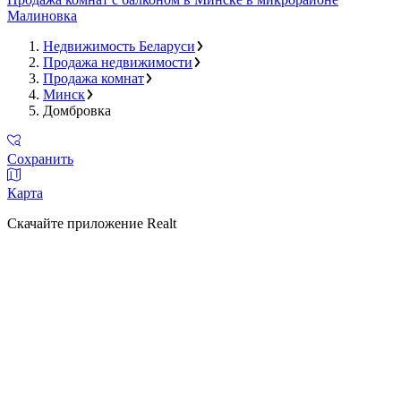
Малиновка
Недвижимость Беларуси
Продажа недвижимости
Продажа комнат
Минск
Домбровка
Сохранить
Карта
Скачайте приложение Realt