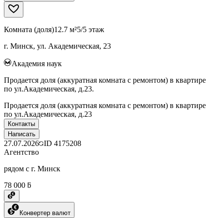
Комната (доля)
12.7 м²
5/5 этаж
г. Минск, ул. Академическая, 23
Академия наук
Продается доля (аккуратная комната с ремонтом) в квартире
по ул.Академическая, д.23.
Продается доля (аккуратная комната с ремонтом) в квартире
по ул.Академическая, д.23
Контакты
Написать
27.07.2026
ID
4175208
Агентство
рядом с г. Минск
78 000 ƃ
Конвертер валют