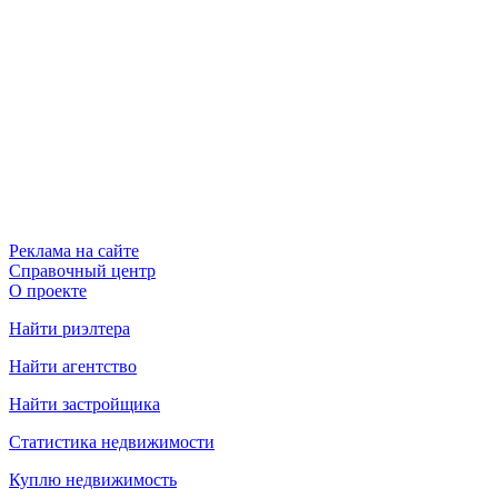
Реклама на сайте
Справочный центр
О проекте
Найти риэлтера
Найти агентство
Найти застройщика
Статистика недвижимости
Куплю недвижимость