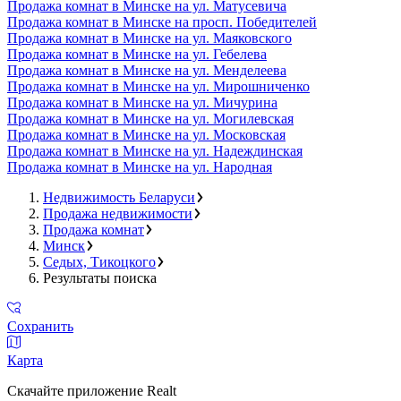
Продажа комнат в Минске на ул. Матусевича
Продажа комнат в Минске на просп. Победителей
Продажа комнат в Минске на ул. Маяковского
Продажа комнат в Минске на ул. Гебелева
Продажа комнат в Минске на ул. Менделеева
Продажа комнат в Минске на ул. Мирошниченко
Продажа комнат в Минске на ул. Мичурина
Продажа комнат в Минске на ул. Могилевская
Продажа комнат в Минске на ул. Московская
Продажа комнат в Минске на ул. Надеждинская
Продажа комнат в Минске на ул. Народная
Недвижимость Беларуси
Продажа недвижимости
Продажа комнат
Минск
Седых, Тикоцкого
Результаты поиска
Сохранить
Карта
Скачайте приложение Realt