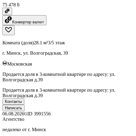
75 478 ƃ
Конвертер валют
Комната (доля)
28.1 м²
3/5 этаж
г. Минск, ул. Волгоградская, 39
Московская
Продается доля в 3-комнатной квартире по адресу: ул.
Волгоградская д.39
Продается доля в 3-комнатной квартире по адресу: ул.
Волгоградская д.39
Контакты
Написать
06.08.2026
ID
3991556
Агентство
недалеко от г. Минск