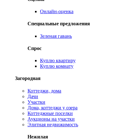
Онлайн-оценка
Специальные предложения
Зеленая гавань
Спрос
Куплю квартиру
Куплю комнату
Загородная
Коттеджи, дома
Дачи
Участки
Дома, коттеджи у озера
Коттеджные поселки
Аукционы на участки
Элитная недвижимость
Нежилая