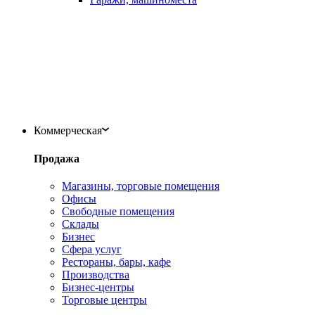
Коммерческая
Продажа
Магазины, торговые помещения
Офисы
Свободные помещения
Склады
Бизнес
Сфера услуг
Рестораны, бары, кафе
Производства
Бизнес-центры
Торговые центры