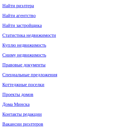
Найти риэлтера
Найти агентство
Найти застройщика
Статистика недвижимости
Куплю недвижимость
Сниму недвижимость
Правовые документы
Специальные предложения
Коттеджные поселки
Проекты домов
Дома Минска
Контакты редакции
Вакансии риэлтеров