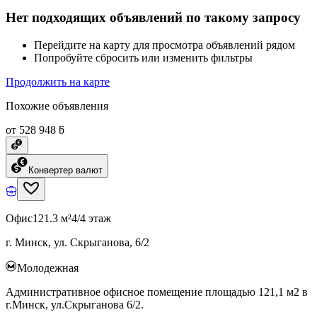
Нет подходящих объявлений по такому запросу
Перейдите на карту для просмотра объявлений рядом
Попробуйте сбросить или изменить фильтры
Продолжить на карте
Похожие объявления
от 528 948 ƃ
Конвертер валют
Офис
121.3 м²
4/4 этаж
г. Минск, ул. Скрыганова, 6/2
Молодежная
Административное офисное помещение площадью 121,1 м2 в
г.Минск, ул.Скрыганова 6/2.