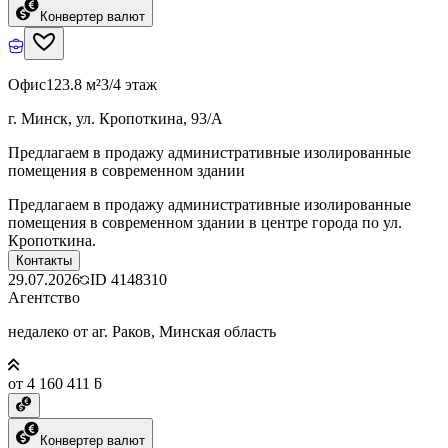
Конвертер валют
Офис
123.8 м²
3/4 этаж
г. Минск, ул. Кропоткина, 93/А
Предлагаем в продажу административные изолированные
помещения в современном здании
Предлагаем в продажу административные изолированные
помещения в современном здании в центре города по ул.
Кропоткина.
Контакты
29.07.2026
ID
4148310
Агентство
недалеко от аг. Раков, Минская область
от 4 160 411 ƃ
Конвертер валют