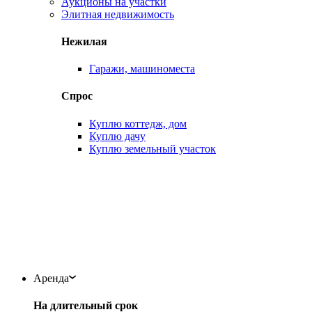
Аукционы на участки
Элитная недвижимость
Нежилая
Гаражи, машиноместа
Спрос
Куплю коттедж, дом
Куплю дачу
Куплю земельный участок
Аренда
На длительный срок