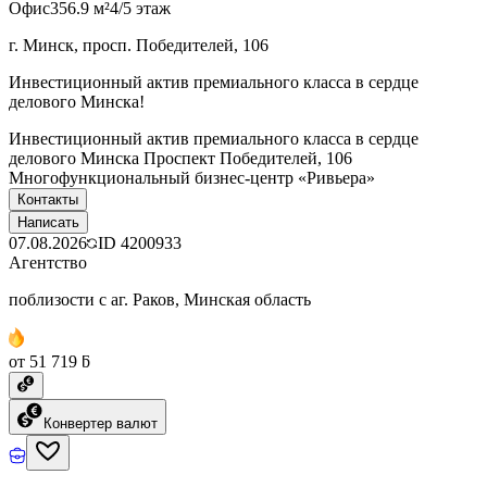
Офис
356.9 м²
4/5 этаж
г. Минск, просп. Победителей, 106
Инвестиционный актив премиального класса в сердце
делового Минска!
Инвестиционный актив премиального класса в сердце
делового Минска Проспект Победителей, 106
Многофункциональный бизнес-центр «Ривьера»
Контакты
Написать
07.08.2026
ID
4200933
Агентство
поблизости с аг. Раков, Минская область
от 51 719 ƃ
Конвертер валют