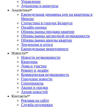
Управление
Аукционы и конкурсы
Аналитика
Еженедельная динамика цен на квартиры в
Минске
Статистика в городах Беларуси
Онлайн-оценка
Обзоры рынка продажи квартир
Обзоры рынка загородной недвижимости
Обзоры рынка аренды квартир
Тенденции и итоги
Еженедельные мониторинги
Новости
Новости недвижимости
Квартиры
Дома и участки
Ремонт и дизайн
Коммерческая недвижимость
Городские новости
Спецпроекты
Акции и скидки
Архив новостей
Контакты
Реклама на сайте
Служба поддержки