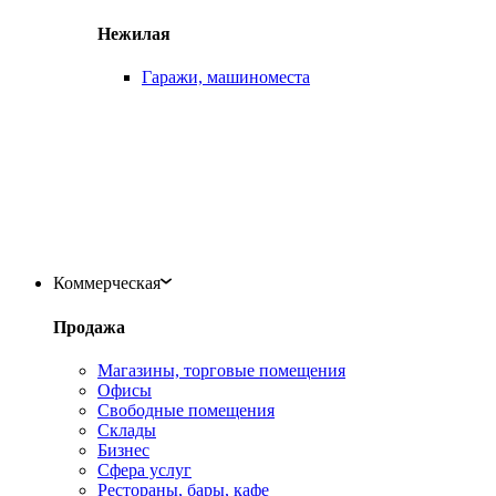
Нежилая
Гаражи, машиноместа
Коммерческая
Продажа
Магазины, торговые помещения
Офисы
Свободные помещения
Склады
Бизнес
Сфера услуг
Рестораны, бары, кафе