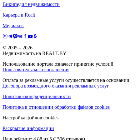
Википедия недвижимости
Карьера в Realt
Медиакит
© 2005 –
2026
Недвижимость на REALT.BY
Использование портала означает принятие условий
Пользовательского соглашения
.
Оплата за рекламные услуги осуществляется на основании
Договора возмездного оказания рекламных услуг
.
Политика конфиденциальности
Политика в отношении обработки файлов cookies
Настройка файлов cookies
Раскрытие информации
Наш рейтинг:
4.88
из
5
(
1506
отзывов)