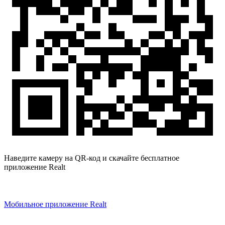
Наведите камеру на QR-код и скачайте бесплатное
приложение Realt
Мобильное приложение Realt