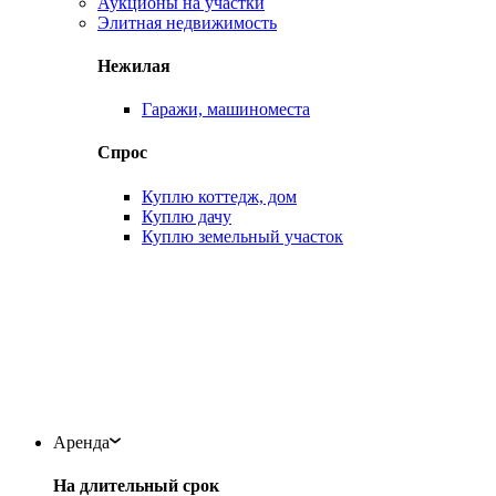
Аукционы на участки
Элитная недвижимость
Нежилая
Гаражи, машиноместа
Спрос
Куплю коттедж, дом
Куплю дачу
Куплю земельный участок
Аренда
На длительный срок