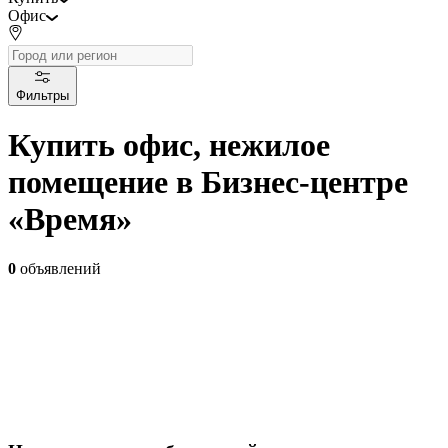
Офис
Фильтры
Купить офис, нежилое
помещение в Бизнес-центре
«Время»
0
объявлений