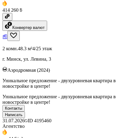
414 260 ƃ
Конвертер валют
2 комн.
48.3 м²
4/25 этаж
г. Минск, ул. Левина, 3
Аэродромная (2024)
Уникальное предложение - двухуровневая квартира в
новостройке в центре!
Уникальное предложение - двухуровневая квартира в
новостройке в центре!
Контакты
Написать
31.07.2026
ID
4195460
Агентство