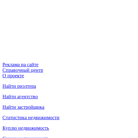
Реклама на сайте
Справочный центр
О проекте
Найти риэлтера
Найти агентство
Найти застройщика
Статистика недвижимости
Куплю недвижимость