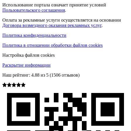
Использование портала означает принятие условий
Пользовательского соглашения
.
Оплата за рекламные услуги осуществляется на основании
Договора возмездного оказания рекламных услуг
.
Политика конфиденциальности
Политика в отношении обработки файлов cookies
Настройка файлов cookies
Раскрытие информации
Наш рейтинг:
4.88
из
5
(
1506
отзывов)