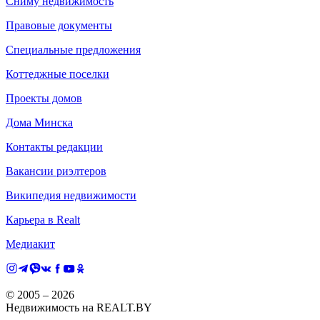
Сниму недвижимость
Правовые документы
Специальные предложения
Коттеджные поселки
Проекты домов
Дома Минска
Контакты редакции
Вакансии риэлтеров
Википедия недвижимости
Карьера в Realt
Медиакит
© 2005 –
2026
Недвижимость на REALT.BY