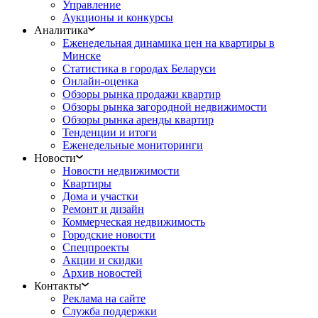
Управление
Аукционы и конкурсы
Аналитика
Еженедельная динамика цен на квартиры в
Минске
Статистика в городах Беларуси
Онлайн-оценка
Обзоры рынка продажи квартир
Обзоры рынка загородной недвижимости
Обзоры рынка аренды квартир
Тенденции и итоги
Еженедельные мониторинги
Новости
Новости недвижимости
Квартиры
Дома и участки
Ремонт и дизайн
Коммерческая недвижимость
Городские новости
Спецпроекты
Акции и скидки
Архив новостей
Контакты
Реклама на сайте
Служба поддержки