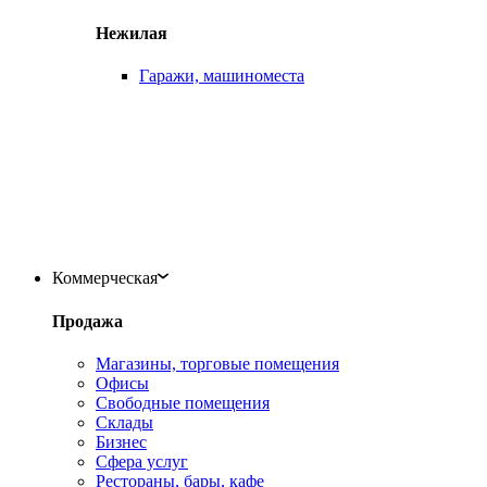
Нежилая
Гаражи, машиноместа
Коммерческая
Продажа
Магазины, торговые помещения
Офисы
Свободные помещения
Склады
Бизнес
Сфера услуг
Рестораны, бары, кафе