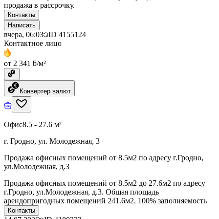
продажа в рассрочку.
Контакты
Написать
вчера, 06:03
ID
4155124
Контактное лицо
от 2 341 ƃ/м²
Конвертер валют
Офис
8.5 - 27.6 м²
г. Гродно, ул. Молодежная, 3
Продажа офисных помещений от 8.5м2 по адресу г.Гродно,
ул.Молодежная, д.3
Продажа офисных помещений от 8.5м2 до 27.6м2 по адресу
г.Гродно, ул.Молодежная, д.3. Общая площадь
арендопригодных помещений 241.6м2. 100% заполняемость
Контакты