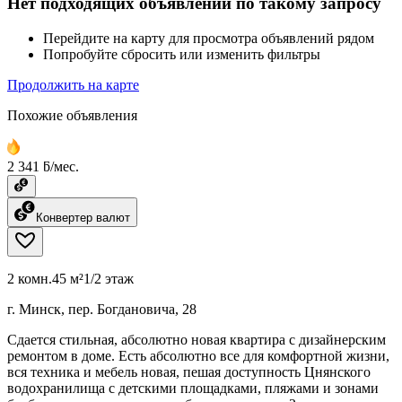
Нет подходящих объявлений по такому запросу
Перейдите на карту для просмотра объявлений рядом
Попробуйте сбросить или изменить фильтры
Продолжить на карте
Похожие объявления
2 341 ƃ/мес.
Конвертер валют
2 комн.
45 м²
1/2 этаж
г. Минск, пер. Богдановича, 28
Сдается стильная, абсолютно новая квартира с дизайнерским
ремонтом в доме. Есть абсолютно все для комфортной жизни,
вся техника и мебель новая, пешая доступность Цнянского
водохранилища с детскими площадками, пляжами и зонами