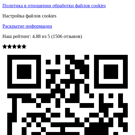
Политика в отношении обработки файлов cookies
Настройка файлов cookies
Раскрытие информации
Наш рейтинг:
4.88
из
5
(
1506
отзывов)