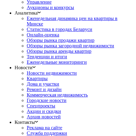
Управление
Аукционы и конкурсы
Аналитика
Еженедельная динамика цен на квартиры в
Минске
Статистика в городах Беларуси
Онлайн-оценка
Обзоры рынка продажи квартир
Обзоры рынка загородной недвижимости
Обзоры рынка аренды квартир
Тенденции и итоги
Еженедельные мониторинги
Новости
Новости недвижимости
Квартиры
Дома и участки
Ремонт и дизайн
Коммерческая недвижимость
Городские новости
Спецпроекты
Акции и скидки
Архив новостей
Контакты
Реклама на сайте
Служба поддержки