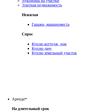
Аукционы на участки
Элитная недвижимость
Нежилая
Гаражи, машиноместа
Спрос
Куплю коттедж, дом
Куплю дачу
Куплю земельный участок
Аренда
На длительный срок