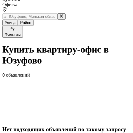
Офис
Улица
Район
Фильтры
Купить квартиру-офис в
Юзуфово
0
объявлений
Нет подходящих объявлений по такому запросу