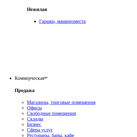
Нежилая
Гаражи, машиноместа
Коммерческая
Продажа
Магазины, торговые помещения
Офисы
Свободные помещения
Склады
Бизнес
Сфера услуг
Рестораны, бары, кафе