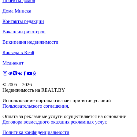
Проекты домов
Дома Минска
Контакты редакции
Вакансии риэлтеров
Википедия недвижимости
Карьера в Realt
Медиакит
© 2005 –
2026
Недвижимость на REALT.BY
Использование портала означает принятие условий
Пользовательского соглашения
.
Оплата за рекламные услуги осуществляется на основании
Договора возмездного оказания рекламных услуг
.
Политика конфиденциальности