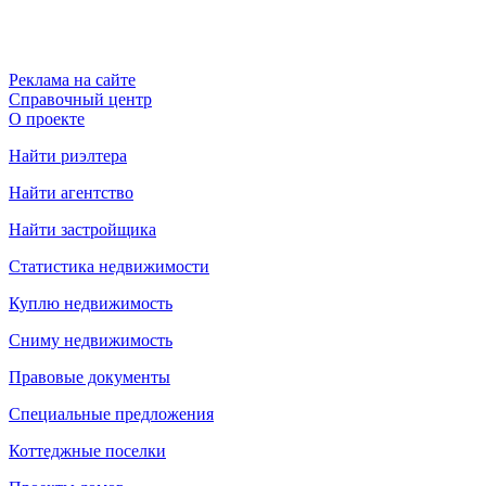
Реклама на сайте
Справочный центр
О проекте
Найти риэлтера
Найти агентство
Найти застройщика
Статистика недвижимости
Куплю недвижимость
Сниму недвижимость
Правовые документы
Специальные предложения
Коттеджные поселки