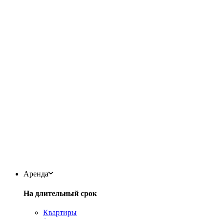
Аренда
На длительный срок
Квартиры