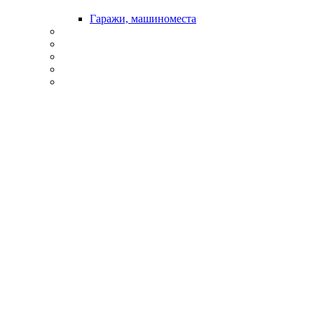
Гаражи, машиноместа