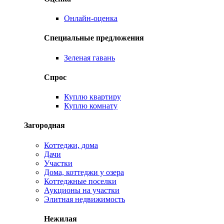
Онлайн-оценка
Специальные предложения
Зеленая гавань
Спрос
Куплю квартиру
Куплю комнату
Загородная
Коттеджи, дома
Дачи
Участки
Дома, коттеджи у озера
Коттеджные поселки
Аукционы на участки
Элитная недвижимость
Нежилая