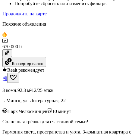
Попробуйте сбросить или изменить фильтры
Продолжить на карте
Похожие объявления
670 000 ƃ
Конвертер валют
Realt рекомендует
3 комн.
92.3 м²
12/25 этаж
г. Минск, ул. Литературная, 22
Парк Челюскинцев
10
минут
Солнечная трёшка для счастливой семьи!
Гармония света, пространства и уюта. 3-комнатная квартира с