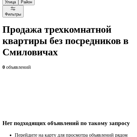
Улица
Район
Фильтры
Продажа трехкомнатной
квартиры без посредников в
Смиловичах
0
объявлений
Нет подходящих объявлений по такому запросу
Перейдите на карту для просмотра объявлений рядом