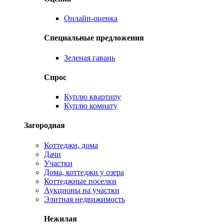
Онлайн-оценка
Специальные предложения
Зеленая гавань
Спрос
Куплю квартиру
Куплю комнату
Загородная
Коттеджи, дома
Дачи
Участки
Дома, коттеджи у озера
Коттеджные поселки
Аукционы на участки
Элитная недвижимость
Нежилая