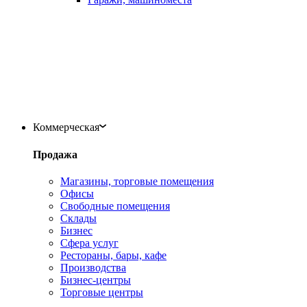
Коммерческая
Продажа
Магазины, торговые помещения
Офисы
Свободные помещения
Склады
Бизнес
Сфера услуг
Рестораны, бары, кафе
Производства
Бизнес-центры
Торговые центры