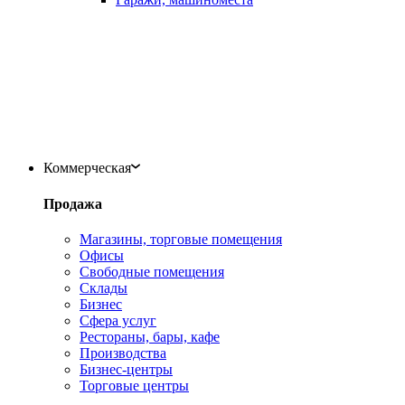
Коммерческая
Продажа
Магазины, торговые помещения
Офисы
Свободные помещения
Склады
Бизнес
Сфера услуг
Рестораны, бары, кафе
Производства
Бизнес-центры
Торговые центры