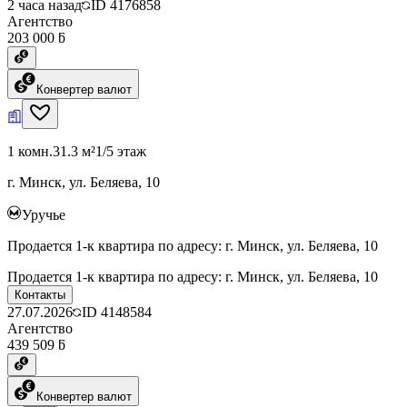
2 часа назад
ID
4176858
Агентство
203 000 ƃ
Конвертер валют
1 комн.
31.3 м²
1/5 этаж
г. Минск, ул. Беляева, 10
Уручье
Продается 1-к квартира по адресу: г. Минск, ул. Беляева, 10
Продается 1-к квартира по адресу: г. Минск, ул. Беляева, 10
Контакты
27.07.2026
ID
4148584
Агентство
439 509 ƃ
Конвертер валют