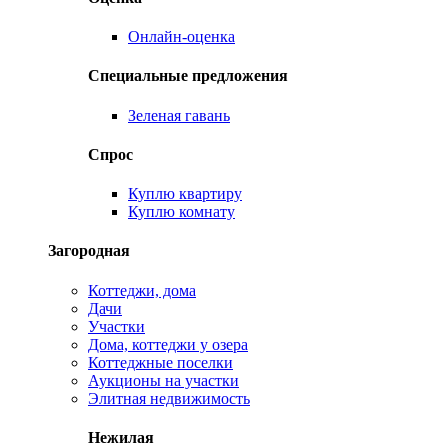
Онлайн-оценка
Специальные предложения
Зеленая гавань
Спрос
Куплю квартиру
Куплю комнату
Загородная
Коттеджи, дома
Дачи
Участки
Дома, коттеджи у озера
Коттеджные поселки
Аукционы на участки
Элитная недвижимость
Нежилая