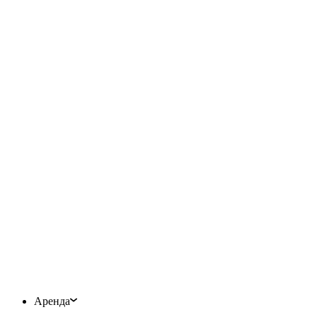
Аренда