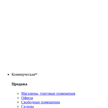
Коммерческая
Продажа
Магазины, торговые помещения
Офисы
Свободные помещения
Склады