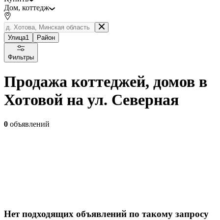
Дом, коттедж
Улица
1
Район
Фильтры
Продажа коттеджей, домов в
Хотовой на ул. Северная
0
объявлений
Нет подходящих объявлений по такому запросу