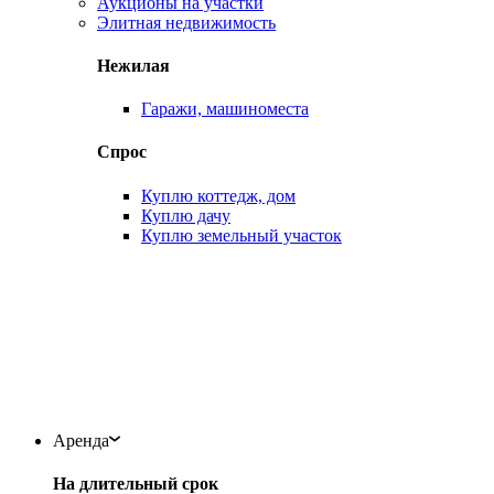
Аукционы на участки
Элитная недвижимость
Нежилая
Гаражи, машиноместа
Спрос
Куплю коттедж, дом
Куплю дачу
Куплю земельный участок
Аренда
На длительный срок