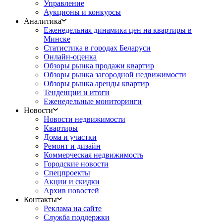
Управление
Аукционы и конкурсы
Аналитика
Еженедельная динамика цен на квартиры в
Минске
Статистика в городах Беларуси
Онлайн-оценка
Обзоры рынка продажи квартир
Обзоры рынка загородной недвижимости
Обзоры рынка аренды квартир
Тенденции и итоги
Еженедельные мониторинги
Новости
Новости недвижимости
Квартиры
Дома и участки
Ремонт и дизайн
Коммерческая недвижимость
Городские новости
Спецпроекты
Акции и скидки
Архив новостей
Контакты
Реклама на сайте
Служба поддержки