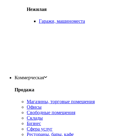
Нежилая
Гаражи, машиноместа
Коммерческая
Продажа
Магазины, торговые помещения
Офисы
Свободные помещения
Склады
Бизнес
Сфера услуг
Рестораны, бары, кафе