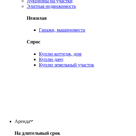
Аукционы на участки
Элитная недвижимость
Нежилая
Гаражи, машиноместа
Спрос
Куплю коттедж, дом
Куплю дачу
Куплю земельный участок
Аренда
На длительный срок