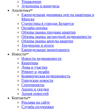
Управление
Аукционы и конкурсы
Аналитика
Еженедельная динамика цен на квартиры в
Минске
Статистика в городах Беларуси
Онлайн-оценка
Обзоры рынка продажи квартир
Обзоры рынка загородной недвижимости
Обзоры рынка аренды квартир
Тенденции и итоги
Еженедельные мониторинги
Новости
Новости недвижимости
Квартиры
Дома и участки
Ремонт и дизайн
Коммерческая недвижимость
Городские новости
Спецпроекты
Акции и скидки
Архив новостей
Контакты
Реклама на сайте
Служба поддержки