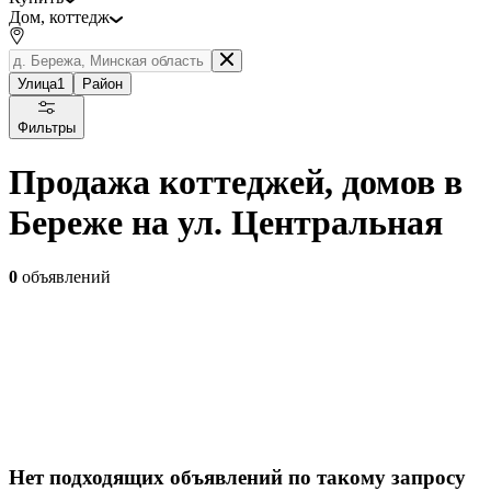
Дом, коттедж
Улица
1
Район
Фильтры
Продажа коттеджей, домов в
Береже на ул. Центральная
0
объявлений
Нет подходящих объявлений по такому запросу