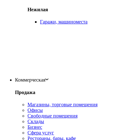
Нежилая
Гаражи, машиноместа
Коммерческая
Продажа
Магазины, торговые помещения
Офисы
Свободные помещения
Склады
Бизнес
Сфера услуг
Рестораны, бары, кафе