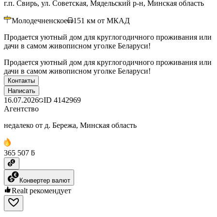
г.п. Свирь, ул. Советская, Мядельский р-н, Минская область
Молодечненское
151
км от МКАД
Продается уютный дом для круглогодичного проживания или
дачи в самом живописном уголке Беларуси!
Продается уютный дом для круглогодичного проживания или
дачи в самом живописном уголке Беларуси!
Контакты
Написать
16.07.2026
ID
4142969
Агентство
недалеко от д. Бережа, Минская область
365 507 ƃ
Конвертер валют
Realt рекомендует