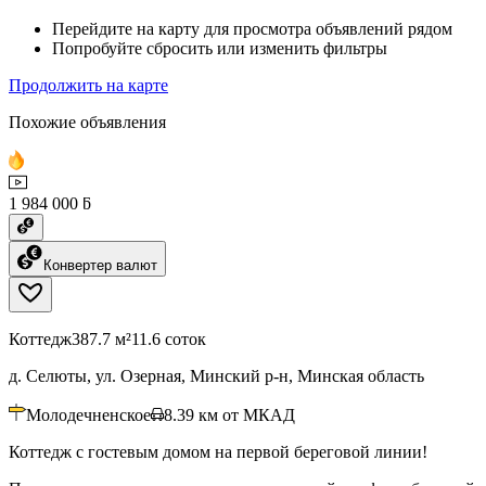
Перейдите на карту для просмотра объявлений рядом
Попробуйте сбросить или изменить фильтры
Продолжить на карте
Похожие объявления
1 984 000 ƃ
Конвертер валют
Коттедж
387.7 м²
11.6 соток
д. Селюты, ул. Озерная, Минский р-н, Минская область
Молодечненское
8.39
км от МКАД
Коттедж с гостевым домом на первой береговой линии!