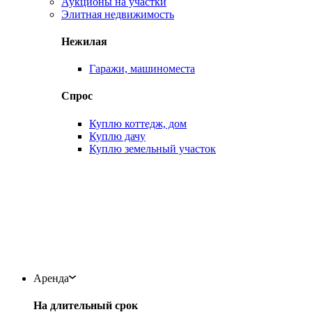
Аукционы на участки
Элитная недвижимость
Нежилая
Гаражи, машиноместа
Спрос
Куплю коттедж, дом
Куплю дачу
Куплю земельный участок
Аренда
На длительный срок