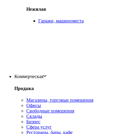
Нежилая
Гаражи, машиноместа
Коммерческая
Продажа
Магазины, торговые помещения
Офисы
Свободные помещения
Склады
Бизнес
Сфера услуг
Рестораны, бары, кафе