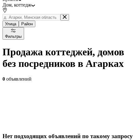
Дом, коттедж
Улица
Район
Фильтры
Продажа коттеджей, домов
без посредников в Агарках
0
объявлений
Нет подходящих объявлений по такому запросу