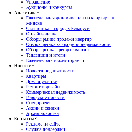
Управление
Аукционы и конкурсы
Аналитика
Еженедельная динамика цен на квартиры в
Минске
Статистика в городах Беларуси
Онлайн-оценка
Обзоры рынка продажи квартир
Обзоры рынка загородной недвижимости
Обзоры рынка аренды квартир
Тенденции и итоги
Еженедельные мониторинги
Новости
Новости недвижимости
Квартиры
Дома и участки
Ремонт и дизайн
Коммерческая недвижимость
Городские новости
Спецпроекты
Акции и скидки
Архив новостей
Контакты
Реклама на сайте
Служба поддержки