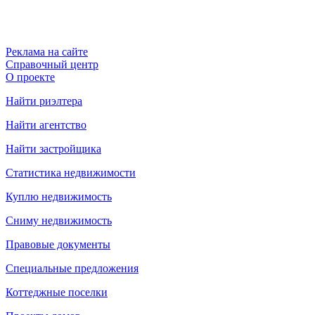
Реклама на сайте
Справочный центр
О проекте
Найти риэлтера
Найти агентство
Найти застройщика
Статистика недвижимости
Куплю недвижимость
Сниму недвижимость
Правовые документы
Специальные предложения
Коттеджные поселки