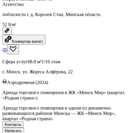
Агентство
поблизости с д. Королев Стан, Минская область
52 ƃ/м²
Конвертер валют
Сфера услуг
68.8 м²
1/16 этаж
г. Минск, ул. Жореса Алфёрова, 22
Аэродромная (2024)
Аренда торгового помещения в ЖК «Минск Мир» (квартал
«Родная страна»)
Аренда торгового помещения в одном из динамично
развивающихся районов Минска — ЖК «Минск Мир»,
квартал «Родная страна».
Контакты
Написать