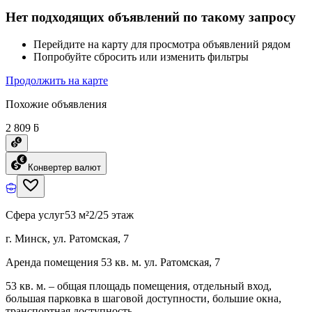
Нет подходящих объявлений по такому запросу
Перейдите на карту для просмотра объявлений рядом
Попробуйте сбросить или изменить фильтры
Продолжить на карте
Похожие объявления
2 809 ƃ
Конвертер валют
Сфера услуг
53 м²
2/25 этаж
г. Минск, ул. Ратомская, 7
Аренда помещения 53 кв. м. ул. Ратомская, 7
53 кв. м. – общая площадь помещения, отдельный вход,
большая парковка в шаговой доступности, большие окна,
транспортная доступность.