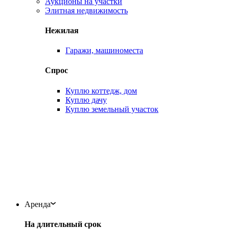
Аукционы на участки
Элитная недвижимость
Нежилая
Гаражи, машиноместа
Спрос
Куплю коттедж, дом
Куплю дачу
Куплю земельный участок
Аренда
На длительный срок