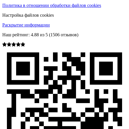
Политика в отношении обработки файлов cookies
Настройка файлов cookies
Раскрытие информации
Наш рейтинг:
4.88
из
5
(
1506
отзывов)