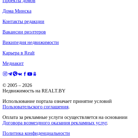
Проекты домов
Дома Минска
Контакты редакции
Вакансии риэлтеров
Википедия недвижимости
Карьера в Realt
Медиакит
© 2005 –
2026
Недвижимость на REALT.BY
Использование портала означает принятие условий
Пользовательского соглашения
.
Оплата за рекламные услуги осуществляется на основании
Договора возмездного оказания рекламных услуг
.
Политика конфиденциальности