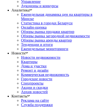
Управление
Аукционы и конкурсы
Аналитика
Еженедельная динамика цен на квартиры в
Минске
Статистика в городах Беларуси
Онлайн-оценка
Обзоры рынка продажи квартир
Обзоры рынка загородной недвижимости
Обзоры рынка аренды квартир
Тенденции и итоги
Еженедельные мониторинги
Новости
Новости недвижимости
Квартиры
Дома и участки
Ремонт и дизайн
Коммерческая недвижимость
Городские новости
Спецпроекты
Акции и скидки
Архив новостей
Контакты
Реклама на сайте
Служба поддержки