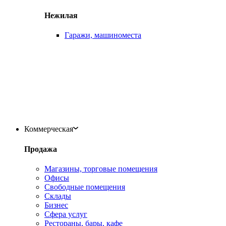
Нежилая
Гаражи, машиноместа
Коммерческая
Продажа
Магазины, торговые помещения
Офисы
Свободные помещения
Склады
Бизнес
Сфера услуг
Рестораны, бары, кафе