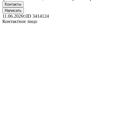
Контакты
Написать
11.06.2026
ID
3414124
Контактное лицо