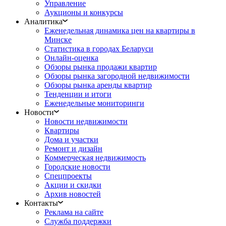
Управление
Аукционы и конкурсы
Аналитика
Еженедельная динамика цен на квартиры в
Минске
Статистика в городах Беларуси
Онлайн-оценка
Обзоры рынка продажи квартир
Обзоры рынка загородной недвижимости
Обзоры рынка аренды квартир
Тенденции и итоги
Еженедельные мониторинги
Новости
Новости недвижимости
Квартиры
Дома и участки
Ремонт и дизайн
Коммерческая недвижимость
Городские новости
Спецпроекты
Акции и скидки
Архив новостей
Контакты
Реклама на сайте
Служба поддержки