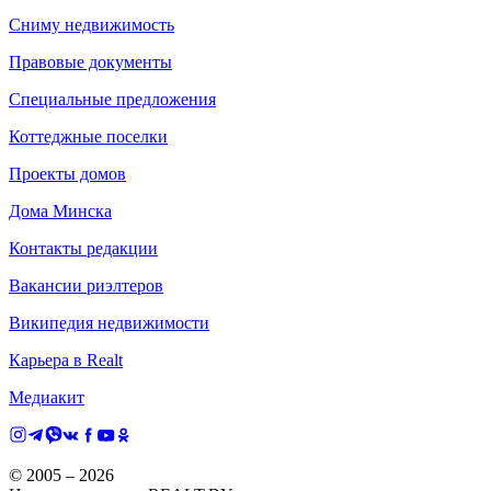
Сниму недвижимость
Правовые документы
Специальные предложения
Коттеджные поселки
Проекты домов
Дома Минска
Контакты редакции
Вакансии риэлтеров
Википедия недвижимости
Карьера в Realt
Медиакит
© 2005 –
2026