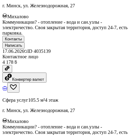
г. Минск, ул. Железнодорожная, 27
Михалово
Коммуникации? - отопление - вода и сан.узлы -
электричество. Своя закрытая территория, доступ 24-7, есть
парковка.
Контакты
Написать
17.06.2026
ID
4035139
Контактное лицо
4 178 ƃ
Конвертер валют
Сфера услуг
105.5 м²
4 этаж
г. Минск, ул. Железнодорожная, 27
Михалово
Коммуникации? - отопление - вода и сан.узлы -
электричество. Своя закрытая территория, доступ 24-7, есть