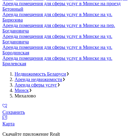
Аренда помещения для сферы услуг в Минске на проезд
Бетонный
Аренда помещения для сферы услуг в Минске на ул.
Бирюзова
Аренда помещения для сферы услуг в Минске на пер.
Богдановича
Аренда помещения для сферы услуг в Минске на ул.
Богдановича
Аренда помещения для сферы услуг в Минске на ул.
Бородинская
Аренда помещения для сферы услуг в Минске на ул.
Брилевская
Недвижимость Беларуси
Аренда недвижимости
Аренда сферы услуг
Минск
Михалово
Сохранить
Карта
Скачайте приложение Realt