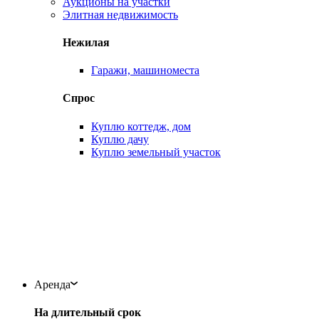
Аукционы на участки
Элитная недвижимость
Нежилая
Гаражи, машиноместа
Спрос
Куплю коттедж, дом
Куплю дачу
Куплю земельный участок
Аренда
На длительный срок