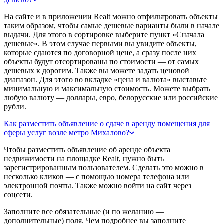
На сайте и в приложении Realt можно отфильтровать объекты
таким образом, чтобы самые дешевые варианты были в начале
выдачи. Для этого в сортировке выберите пункт «Сначала
дешевые». В этом случае первыми вы увидите объекты,
которые сдаются по договорной цене, а сразу после них
объекты будут отсортированы по стоимости — от самых
дешевых к дорогим. Также вы можете задать ценовой
диапазон. Для этого во вкладке «цена и валюта» выставьте
минимальную и максимальную стоимость. Можете выбрать
любую валюту — доллары, евро, белорусские или российские
рубли.
Как разместить объявление о сдаче в аренду помещения для
сферы услуг возле метро Михалово?
Чтобы разместить объявление об аренде объекта
недвижимости на площадке Realt, нужно быть
зарегистрированным пользователем. Сделать это можно в
несколько кликов — с помощью номера телефона или
электронной почты. Также можно войти на сайт через
соцсети.
Заполните все обязательные (и по желанию —
дополнительные) поля. Чем подробнее вы заполните