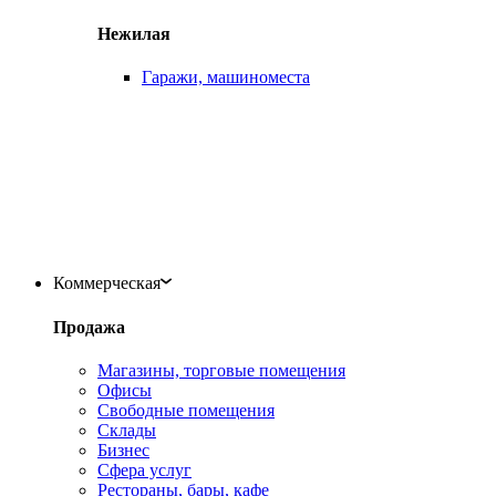
Нежилая
Гаражи, машиноместа
Коммерческая
Продажа
Магазины, торговые помещения
Офисы
Свободные помещения
Склады
Бизнес
Сфера услуг
Рестораны, бары, кафе