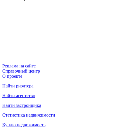
Реклама на сайте
Справочный центр
О проекте
Найти риэлтера
Найти агентство
Найти застройщика
Статистика недвижимости
Куплю недвижимость