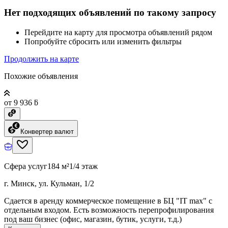
Нет подходящих объявлений по такому запросу
Перейдите на карту для просмотра объявлений рядом
Попробуйте сбросить или изменить фильтры
Продолжить на карте
Похожие объявления
от 9 936 ƃ
Конвертер валют
Сфера услуг
184 м²
1/4 этаж
г. Минск, ул. Кульман, 1/2
Сдается в аренду коммерческое помещение в БЦ "IT max" с
отдельным входом. Есть возможность перепрофилирования
под ваш бизнес (офис, магазин, бутик, услуги, т.д.)