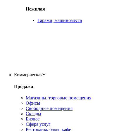
Нежилая
Гаражи, машиноместа
Коммерческая
Продажа
Магазины, торговые помещения
Офисы
Свободные помещения
Склады
Бизнес
Сфера услуг
Рестораны, бары, кафе