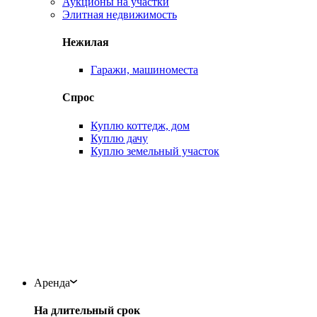
Аукционы на участки
Элитная недвижимость
Нежилая
Гаражи, машиноместа
Спрос
Куплю коттедж, дом
Куплю дачу
Куплю земельный участок
Аренда
На длительный срок