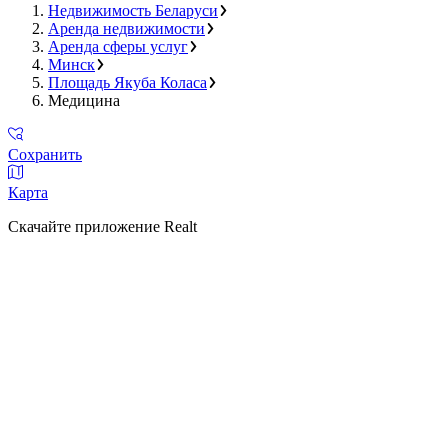
Недвижимость Беларуси
Аренда недвижимости
Аренда сферы услуг
Минск
Площадь Якуба Коласа
Медицина
Сохранить
Карта
Скачайте приложение Realt