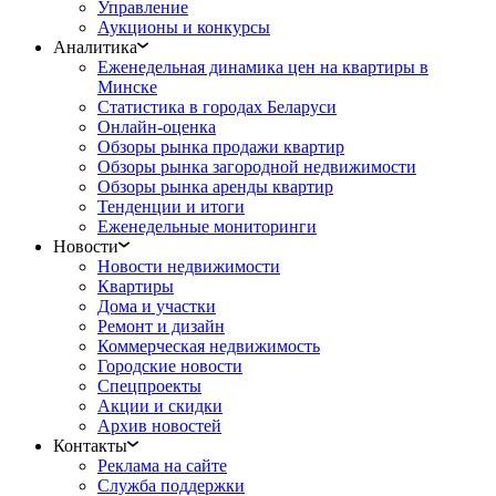
Управление
Аукционы и конкурсы
Аналитика
Еженедельная динамика цен на квартиры в
Минске
Статистика в городах Беларуси
Онлайн-оценка
Обзоры рынка продажи квартир
Обзоры рынка загородной недвижимости
Обзоры рынка аренды квартир
Тенденции и итоги
Еженедельные мониторинги
Новости
Новости недвижимости
Квартиры
Дома и участки
Ремонт и дизайн
Коммерческая недвижимость
Городские новости
Спецпроекты
Акции и скидки
Архив новостей
Контакты
Реклама на сайте
Служба поддержки