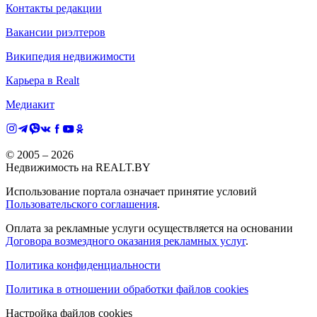
Контакты редакции
Вакансии риэлтеров
Википедия недвижимости
Карьера в Realt
Медиакит
© 2005 –
2026
Недвижимость на REALT.BY
Использование портала означает принятие условий
Пользовательского соглашения
.
Оплата за рекламные услуги осуществляется на основании
Договора возмездного оказания рекламных услуг
.
Политика конфиденциальности
Политика в отношении обработки файлов cookies
Настройка файлов cookies