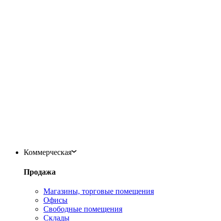
Коммерческая
Продажа
Магазины, торговые помещения
Офисы
Свободные помещения
Склады