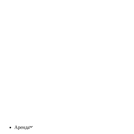
Аренда